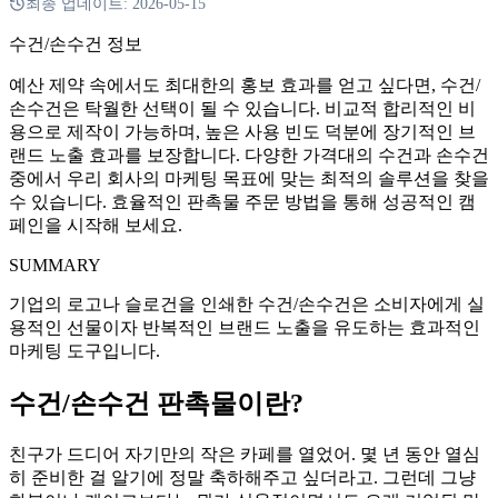
최종 업데이트:
2026-05-15
수건/손수건 정보
예산 제약 속에서도 최대한의 홍보 효과를 얻고 싶다면, 수건/
손수건은 탁월한 선택이 될 수 있습니다. 비교적 합리적인 비
용으로 제작이 가능하며, 높은 사용 빈도 덕분에 장기적인 브
랜드 노출 효과를 보장합니다. 다양한 가격대의 수건과 손수건
중에서 우리 회사의 마케팅 목표에 맞는 최적의 솔루션을 찾을
수 있습니다. 효율적인 판촉물 주문 방법을 통해 성공적인 캠
페인을 시작해 보세요.
SUMMARY
기업의 로고나 슬로건을 인쇄한 수건/손수건은 소비자에게 실
용적인 선물이자 반복적인 브랜드 노출을 유도하는 효과적인
마케팅 도구입니다.
수건/손수건 판촉물이란?
친구가 드디어 자기만의 작은 카페를 열었어. 몇 년 동안 열심
히 준비한 걸 알기에 정말 축하해주고 싶더라고. 그런데 그냥