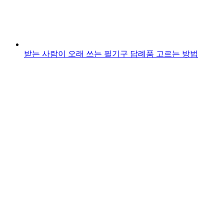
받는 사람이 오래 쓰는 필기구 답례품 고르는 방법