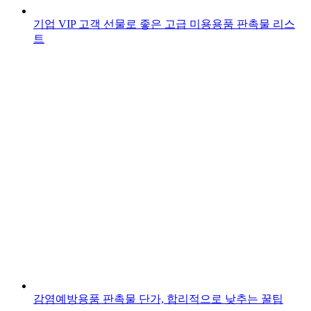
기업 VIP 고객 선물로 좋은 고급 미용용품 판촉물 리스
트
감염예방용품 판촉물 단가, 합리적으로 낮추는 꿀팁