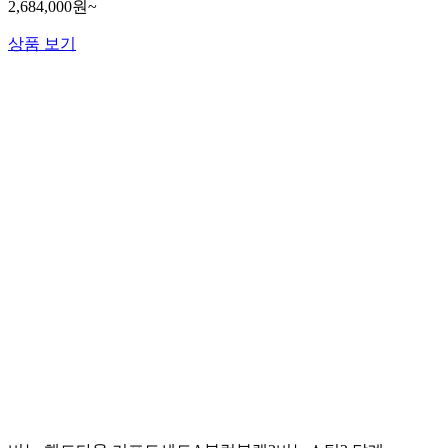
2,684,000원~
상품 보기