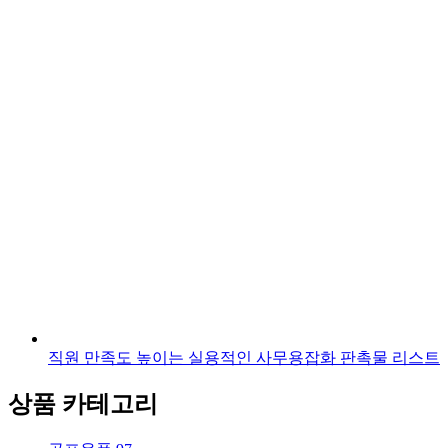
직원 만족도 높이는 실용적인 사무용잡화 판촉물 리스트
상품 카테고리