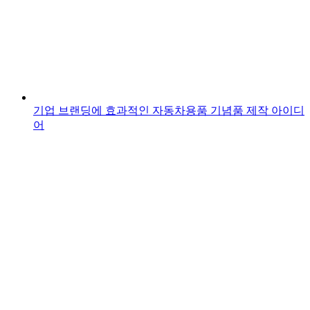
기업 브랜딩에 효과적인 자동차용품 기념품 제작 아이디
어