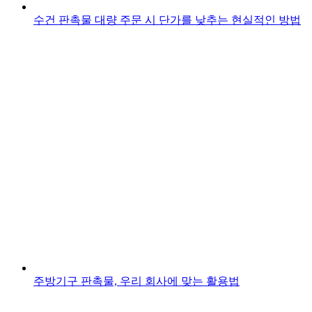
수건 판촉물 대량 주문 시 단가를 낮추는 현실적인 방법
주방기구 판촉물, 우리 회사에 맞는 활용법