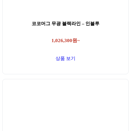
코코머그 무광 블랙라인 – 인블루
1,026,300원~
상품 보기