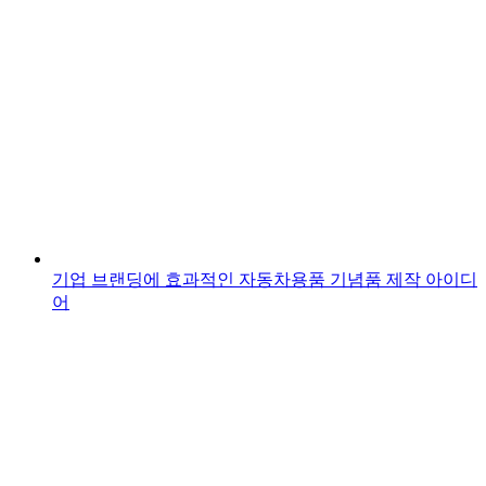
기업 브랜딩에 효과적인 자동차용품 기념품 제작 아이디
어