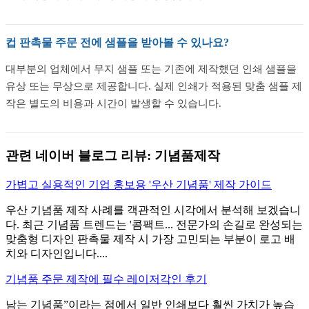
컵 판촉물 주문 전에 샘플을 받아볼 수 있나요?
대부분의 업체에서 무지 샘플 또는 기존에 제작했던 인쇄 샘플을
유상 또는 무상으로 제공합니다. 실제 인쇄가 적용된 맞춤 샘플 제
작은 별도의 비용과 시간이 발생할 수 있습니다.
관련 네이버 블로그 리뷰: 기념품제작
가볍고 실용적인 기업 홍보용 '우산 기념품' 제작 가이드
우산 기념품 제작 사례를 객관적인 시각에서 분석해 보겠습니
다. 최근 기념품 트렌드는 '콤팩트... 전문가의 손길로 완성되는
맞춤형 디자인 판촉물 제작 시 가장 고민되는 부분이 로고 배
치와 디자인입니다....
기념품 주문 제작에 필수 레이저각인 후기
남는 기념품”이라는 점에서 일반 인쇄보다 훨씬 가치가 높습