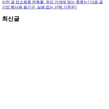
이전 글
업소용품 판촉물, 우리 가게에 맞는 종류는?
다음 글
기업 행사용 필기구, 실패 없는 선택 기준은?
최신글