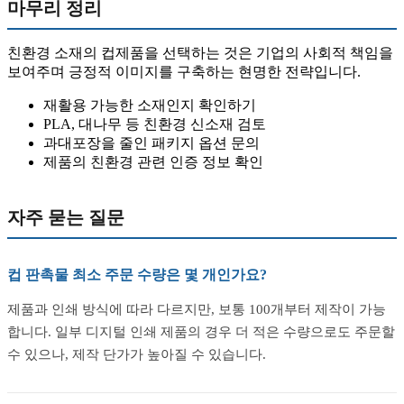
마무리 정리
친환경 소재의 컵제품을 선택하는 것은 기업의 사회적 책임을
보여주며 긍정적 이미지를 구축하는 현명한 전략입니다.
재활용 가능한 소재인지 확인하기
PLA, 대나무 등 친환경 신소재 검토
과대포장을 줄인 패키지 옵션 문의
제품의 친환경 관련 인증 정보 확인
자주 묻는 질문
컵 판촉물 최소 주문 수량은 몇 개인가요?
제품과 인쇄 방식에 따라 다르지만, 보통 100개부터 제작이 가능
합니다. 일부 디지털 인쇄 제품의 경우 더 적은 수량으로도 주문할
수 있으나, 제작 단가가 높아질 수 있습니다.