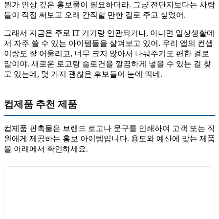
뭔가 인상 깊은 홍보물이 필요하더라. 그냥 전단지보다는 사람
들이 직접 써보고 오래 간직할 만한 걸로 주고 싶었어.
그래서 지금은 주로 IT 기기랑 연관되거나, 아니면 일상생활에
서 자주 쓸 수 있는 아이템들을 살펴보고 있어. 우리 앱의 컨셉
이랑도 잘 어울리고, 너무 크지 않아서 나눠주기도 편한 걸로
말이야. 새로운 로고랑 슬로건을 깔끔하게 넣을 수 있는 걸 찾
고 있는데, 몇 가지 괜찮은 후보들이 눈에 띄네.
컵제품 추천 제품
컵제품 판촉물은 브랜드 로고나 문구를 인쇄하여 고객 또는 직
원에게 제공하는 홍보 아이템입니다. 용도와 예산에 맞는 제품
을 아래에서 확인하세요.