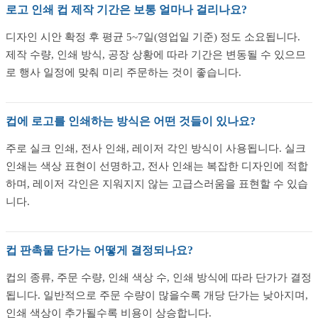
로고 인쇄 컵 제작 기간은 보통 얼마나 걸리나요?
디자인 시안 확정 후 평균 5~7일(영업일 기준) 정도 소요됩니다.
제작 수량, 인쇄 방식, 공장 상황에 따라 기간은 변동될 수 있으므
로 행사 일정에 맞춰 미리 주문하는 것이 좋습니다.
컵에 로고를 인쇄하는 방식은 어떤 것들이 있나요?
주로 실크 인쇄, 전사 인쇄, 레이저 각인 방식이 사용됩니다. 실크
인쇄는 색상 표현이 선명하고, 전사 인쇄는 복잡한 디자인에 적합
하며, 레이저 각인은 지워지지 않는 고급스러움을 표현할 수 있습
니다.
컵 판촉물 단가는 어떻게 결정되나요?
컵의 종류, 주문 수량, 인쇄 색상 수, 인쇄 방식에 따라 단가가 결정
됩니다. 일반적으로 주문 수량이 많을수록 개당 단가는 낮아지며,
인쇄 색상이 추가될수록 비용이 상승합니다.