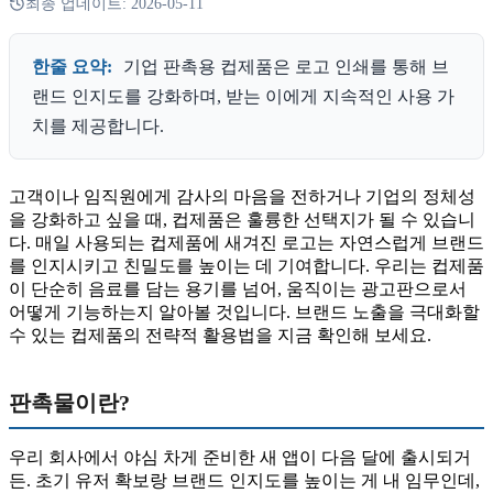
최종 업데이트:
2026-05-11
한줄 요약:
기업 판촉용 컵제품은 로고 인쇄를 통해 브
랜드 인지도를 강화하며, 받는 이에게 지속적인 사용 가
치를 제공합니다.
고객이나 임직원에게 감사의 마음을 전하거나 기업의 정체성
을 강화하고 싶을 때, 컵제품은 훌륭한 선택지가 될 수 있습니
다. 매일 사용되는 컵제품에 새겨진 로고는 자연스럽게 브랜드
를 인지시키고 친밀도를 높이는 데 기여합니다. 우리는 컵제품
이 단순히 음료를 담는 용기를 넘어, 움직이는 광고판으로서
어떻게 기능하는지 알아볼 것입니다. 브랜드 노출을 극대화할
수 있는 컵제품의 전략적 활용법을 지금 확인해 보세요.
판촉물이란?
우리 회사에서 야심 차게 준비한 새 앱이 다음 달에 출시되거
든. 초기 유저 확보랑 브랜드 인지도를 높이는 게 내 임무인데,