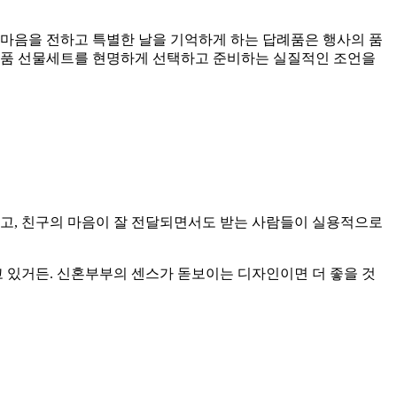
 마음을 전하고 특별한 날을 기억하게 하는 답례품은 행사의 품
답례품 선물세트를 현명하게 선택하고 준비하는 실질적인 조언을
말고, 친구의 마음이 잘 전달되면서도 받는 사람들이 실용적으로
고 있거든. 신혼부부의 센스가 돋보이는 디자인이면 더 좋을 것