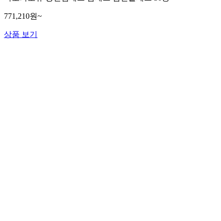
771,210원~
상품 보기