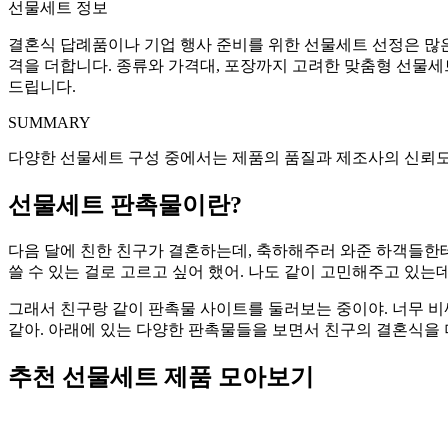
선물세트 정보
결혼식 답례품이나 기업 행사 준비를 위한 선물세트 선정은 많은
격을 더합니다. 종류와 가격대, 포장까지 고려한 맞춤형 선물
드립니다.
SUMMARY
다양한 선물세트 구성 중에서는 제품의 품질과 제조사의 신뢰도
선물세트 판촉물이란?
다음 달에 친한 친구가 결혼하는데, 축하해주러 와준 하객들한테
쓸 수 있는 걸로 고르고 싶어 했어. 나도 같이 고민해주고 있는데
그래서 친구랑 같이 판촉물 사이트를 둘러보는 중이야. 너무 비
같아. 아래에 있는 다양한 판촉물들을 보면서 친구의 결혼식을
추천 선물세트 제품 모아보기