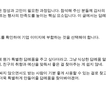
 정성과 고민이 필요한 과정입니다. 참석해 주신 분들께 감사의
세트는 행사의 만족도를 높이는 핵심 요소입니다. 이 글에서는 
를 확인하여 기업 이미지에 부합하는 것을 선택해야 합니다.
 뭔가 특별한 답례품을 주고 싶다더라고. 그냥 식상한 답례품 
, 친구의 취향과 예산을 맞춰서 좋은 걸 찾아주는 게 쉽지 않네.
싸지 않으면서도 받는 사람이 기분 좋게 사용할 수 있는 걸로 찾
 더욱 특별하게 만들어줄 답례품을 찾아봐야겠어.