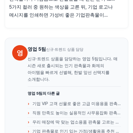
5가지 컬러 중 원하는 색상을 고른 뒤, 기업 로고나
메시지를 인쇄하면 가성비 좋은 기업판촉물이...
영업 5팀
신규·트렌드 상품 담당
영
신규·트렌드 상품을 담당하는 영업 5팀입니다. 매
시즌 새로 출시되는 인기 판촉물과 화제의
아이템을 빠르게 선별해, 한발 앞선 선택지를
소개합니다.
영업 5팀의 다른 글
기업 VIP 고객 선물로 좋은 고급 미용용품 판촉물 리스트
직원 만족도 높이는 실용적인 사무용잡화 판촉물 리스트
우리 매장에 딱 맞는 업소용품 판촉물 고르는 노하우
기업 판촉물로 인기 있는 가정/생활용품 추천 리스트