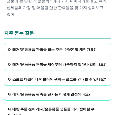
선물이 될 만한 게 없을까? 여러 가지 아이디어를 놓고 우리
신제품과 가장 잘 어울릴 만한 판촉물을 몇 가지 살펴보고
있어.
자주 묻는 질문
Q. 레저/운동용품 판촉물 최소 주문 수량은 몇 개인가요?
Q. 레저/운동용품 판촉물 제작부터 배송까지 얼마나 걸리나요?
Q. 스포츠 타월이나 텀블러에 원하는 로고를 인쇄할 수 있나요?
Q. 레저/운동용품 판촉물 단가는 어떻게 결정되나요?
Q. 대량 주문 전에 레저/운동용품 샘플을 미리 받아볼 수