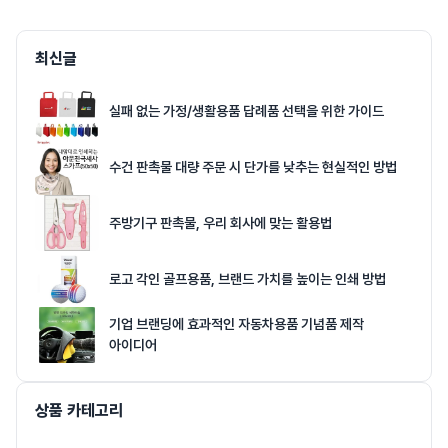
최신글
실패 없는 가정/생활용품 답례품 선택을 위한 가이드
수건 판촉물 대량 주문 시 단가를 낮추는 현실적인 방법
주방기구 판촉물, 우리 회사에 맞는 활용법
로고 각인 골프용품, 브랜드 가치를 높이는 인쇄 방법
기업 브랜딩에 효과적인 자동차용품 기념품 제작
아이디어
상품 카테고리