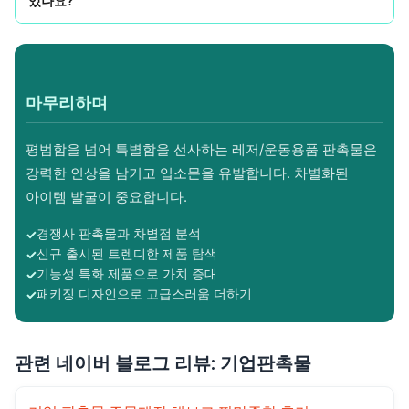
있나요?
마무리하며
평범함을 넘어 특별함을 선사하는 레저/운동용품 판촉물은
강력한 인상을 남기고 입소문을 유발합니다. 차별화된
아이템 발굴이 중요합니다.
경쟁사 판촉물과 차별점 분석
신규 출시된 트렌디한 제품 탐색
기능성 특화 제품으로 가치 증대
패키징 디자인으로 고급스러움 더하기
관련 네이버 블로그 리뷰: 기업판촉물