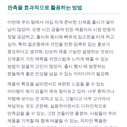
판촉물 효과적으로 활용하는 방법
이번에 우리 팀에서 야심 차게 준비한 신제품 출시가 얼마
남지 않았어. 오랜 시간 공들여 만든 제품이라 시장 반응이
정말 궁금하고, 출시와 동시에 빠르게 입소문을 타게 하고
싶어. 특히 젊은층에게 각인될 만한 임팩트 있는 홍보가
중요하다고 생각해. 단순히 제품 기능만 설명하는 것보다,
신제품이 가진 매력을 자연스럽게 느끼게 해줄 수 있는
방법이 없을까 고민이 많았지. 출시 행사 때 방문하는
분들에게 좋은 인상을 남길 수 있는 아이디어가 필요해.
제품의 특징을 살리면서도 세련된 느낌을 줄 수 있는
아이템이 뭐가 있을지 계속 찾아보고 있어. 너무 흔하거나
저렴해 보이는 건 피하고 싶고, 그렇다고 너무 고가여서
부담되는 것도 곤란해. 실용적이면서도 디자인적으로
만족감을 줄 수 있는, 그런 것들이면 좋겠어. 사람들이 우리
제품을 기억할 때 함께 떠올릴 수 있는, 작지만 특별한