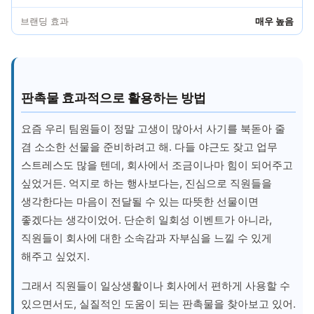
브랜딩 효과
매우 높음
판촉물 효과적으로 활용하는 방법
요즘 우리 팀원들이 정말 고생이 많아서 사기를 북돋아 줄
겸 소소한 선물을 준비하려고 해. 다들 야근도 잦고 업무
스트레스도 많을 텐데, 회사에서 조금이나마 힘이 되어주고
싶었거든. 억지로 하는 행사보다는, 진심으로 직원들을
생각한다는 마음이 전달될 수 있는 따뜻한 선물이면
좋겠다는 생각이었어. 단순히 일회성 이벤트가 아니라,
직원들이 회사에 대한 소속감과 자부심을 느낄 수 있게
해주고 싶었지.
그래서 직원들이 일상생활이나 회사에서 편하게 사용할 수
있으면서도, 실질적인 도움이 되는 판촉물을 찾아보고 있어.