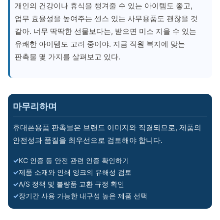
개인의 건강이나 휴식을 챙겨줄 수 있는 아이템도 좋고,
업무 효율성을 높여주는 센스 있는 사무용품도 괜찮을 것
같아. 너무 딱딱한 선물보다는, 받으면 미소 지을 수 있는
유쾌한 아이템도 고려 중이야. 지금 직원 복지에 맞는
판촉물 몇 가지를 살펴보고 있다.
마무리하며
휴대폰용품 판촉물은 브랜드 이미지와 직결되므로, 제품의
안전성과 품질을 최우선으로 검토해야 합니다.
KC 인증 등 안전 관련 인증 확인하기
제품 소재와 인쇄 잉크의 유해성 검토
A/S 정책 및 불량품 교환 규정 확인
장기간 사용 가능한 내구성 높은 제품 선택