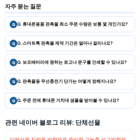
자주 묻는 질문
Q. 휴대폰용품 판촉물 최소 주문 수량은 보통 몇 개인가요?
Q. 스마트톡 판촉물 제작 기간은 얼마나 걸리나요?
Q. 보조배터리에 원하는 로고나 문구를 인쇄할 수 있나요?
Q. 판촉물용 무선충전기 단가는 어떻게 정해지나요?
Q. 주문 전에 휴대폰 거치대 샘플을 받아볼 수 있나요?
관련 네이버 블로그 리뷰: 단체선물
단체선물 차량용 방향제로 준비한 고농축 석고방향제