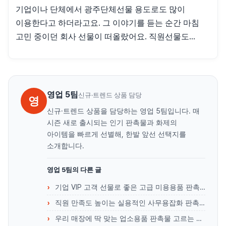
기업이나 단체에서 광주단체선물 용도로도 많이
이용한다고 하더라고요. 그 이야기를 듣는 순간 마침
고민 중이던 회사 선물이 떠올랐어요. 직원선물도...
영업 5팀
신규·트렌드 상품 담당
영
신규·트렌드 상품을 담당하는 영업 5팀입니다. 매
시즌 새로 출시되는 인기 판촉물과 화제의
아이템을 빠르게 선별해, 한발 앞선 선택지를
소개합니다.
영업 5팀의 다른 글
기업 VIP 고객 선물로 좋은 고급 미용용품 판촉물 리스트
직원 만족도 높이는 실용적인 사무용잡화 판촉물 리스트
우리 매장에 딱 맞는 업소용품 판촉물 고르는 노하우