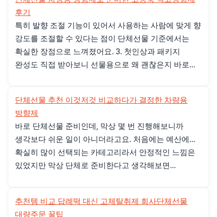
후기
특히 발향 조절 기능이 있어서 사용하는 사람에 맞게 향
강도를 조절할 수 있다는 점이 단체선물 기준에서는
확실한 장점으로 느껴졌어요. 3. 첫인상과 패키지
완성도 직접 받아보니 선물용으로 왜 괜찮은지 바로...
단체선물 추천 이것저것 비교하다가 결정한 차량용
방향제
바로 단체선물 준비인데, 막상 몇 번 진행해보니까
생각보다 쉬운 일이 아니더라고요. 처음에는 예산에...
확실히 많이 선택되는 카테고리라서 안정적인 느낌은
있었지만 막상 단체로 준비한다고 생각해보면...
추천템 비교 답례떡 대신 고체탈취제 회사단체선물
대량주문 꿀팁