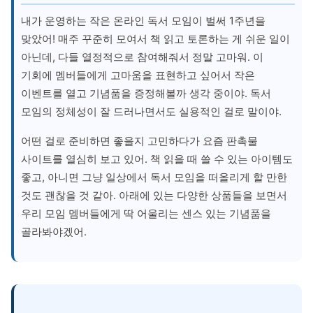
내가 운영하는 작은 온라인 독서 모임이 벌써 1주년을
맞았어! 매주 꾸준히 모여서 책 읽고 토론하는 게 쉬운 일이
아닌데, 다들 열정적으로 참여해줘서 정말 고마워. 이
기회에 멤버들에게 고마움을 표현하고 싶어서 작은
이벤트를 열고 기념품을 증정해볼까 생각 중이야. 독서
모임의 정체성이 잘 드러나면서도 실용적인 걸로 말이야.
어떤 걸로 준비하면 좋을지 고민하다가 요즘 판촉물
사이트를 열심히 보고 있어. 책 읽을 때 쓸 수 있는 아이템도
좋고, 아니면 그냥 일상에서 독서 모임을 떠올리게 할 만한
것도 괜찮을 것 같아. 아래에 있는 다양한 상품들을 보면서
우리 모임 멤버들에게 딱 어울리는 센스 있는 기념품을
골라봐야겠어.