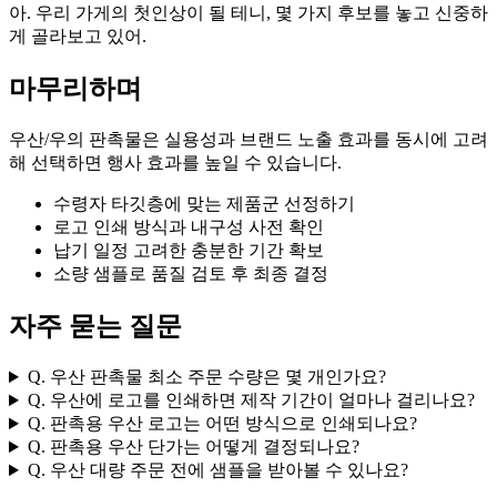
아. 우리 가게의 첫인상이 될 테니, 몇 가지 후보를 놓고 신중하
게 골라보고 있어.
마무리하며
우산/우의 판촉물은 실용성과 브랜드 노출 효과를 동시에 고려
해 선택하면 행사 효과를 높일 수 있습니다.
수령자 타깃층에 맞는 제품군 선정하기
로고 인쇄 방식과 내구성 사전 확인
납기 일정 고려한 충분한 기간 확보
소량 샘플로 품질 검토 후 최종 결정
자주 묻는 질문
Q. 우산 판촉물 최소 주문 수량은 몇 개인가요?
Q. 우산에 로고를 인쇄하면 제작 기간이 얼마나 걸리나요?
Q. 판촉용 우산 로고는 어떤 방식으로 인쇄되나요?
Q. 판촉용 우산 단가는 어떻게 결정되나요?
Q. 우산 대량 주문 전에 샘플을 받아볼 수 있나요?