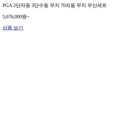
PGA 2단자동 3단수동 무지 70자동 무지 우산세트
5,676,000원~
상품 보기