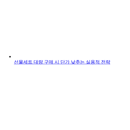
선물세트 대량 구매 시 단가 낮추는 실용적 전략