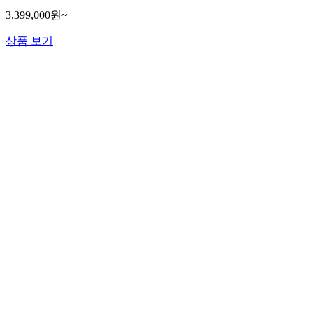
3,399,000원~
상품 보기