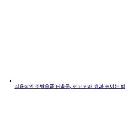
실용적인 주방용품 판촉물, 로고 인쇄 효과 높이는 법