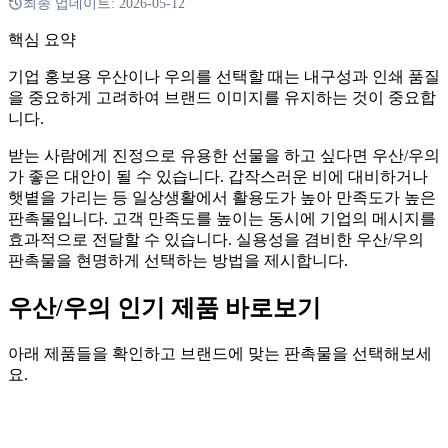
최종 업데이트:
2026-05-12
핵심 요약
기업 홍보용 우산이나 우의를 선택할 때는 내구성과 인쇄 품질
을 중요하게 고려하여 브랜드 이미지를 유지하는 것이 중요합
니다.
받는 사람에게 진정으로 유용한 선물을 하고 싶다면 우산/우의
가 좋은 대안이 될 수 있습니다. 갑작스러운 비에 대비하거나
햇볕을 가리는 등 일상생활에서 활용도가 높아 만족도가 높은
판촉물입니다. 고객 만족도를 높이는 동시에 기업의 메시지를
효과적으로 전달할 수 있습니다. 실용성을 겸비한 우산/우의
판촉물을 현명하게 선택하는 방법을 제시합니다.
우산/우의 인기 제품 바로보기
아래 제품들을 확인하고 브랜드에 맞는 판촉물을 선택해보세
요.