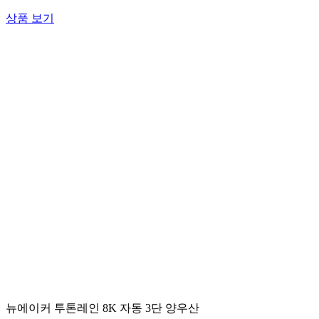
상품 보기
뉴에이커 투톤레인 8K 자동 3단 양우산