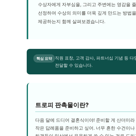
수상자에게 자부심을, 그리고 주변에는 영감을 줄
선정하여 수상의 의미를 더욱 깊게 만드는 방법을
제공하는지 함께 살펴보겠습니다.
직원 표창, 고객 감사, 파트너십 기념 등
핵심 요약
전달할 수 있습니다.
트로피 판촉물이란?
다음 달에 드디어 결혼식이야! 준비할 게 산더미라
작은 답례품을 준비하고 싶어. 너무 흔한 수건이나
하객들이 일상에서 유용하게 쓸 수 있는 걸로 드리