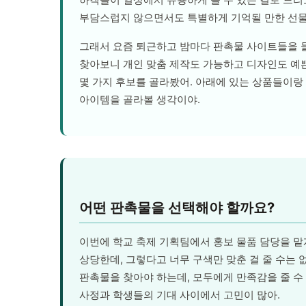
부담스럽지 않으면서도 특별하게 기억될 만한 선물
그래서 요즘 퇴근하고 밤마다 판촉물 사이트들을 
찾아보니 개인 맞춤 제작도 가능하고 디자인도 예쁜
몇 가지 후보를 골라봤어. 아래에 있는 상품들이랑
아이템을 골라볼 생각이야.
어떤 판촉물을 선택해야 할까요?
이번에 학교 축제 기획팀에서 홍보 물품 담당을 맡
상당한데, 그렇다고 너무 구색만 맞춘 걸 줄 수는
판촉물을 찾아야 하는데, 모두에게 만족감을 줄 수
사정과 학생들의 기대 사이에서 고민이 많아.