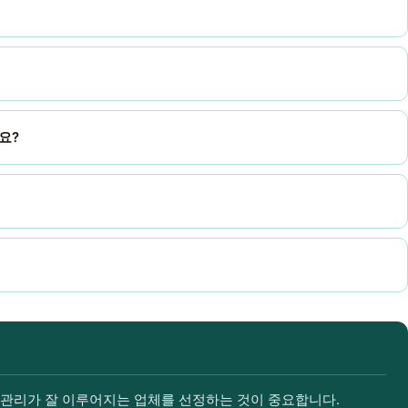
요?
후 관리가 잘 이루어지는 업체를 선정하는 것이 중요합니다.