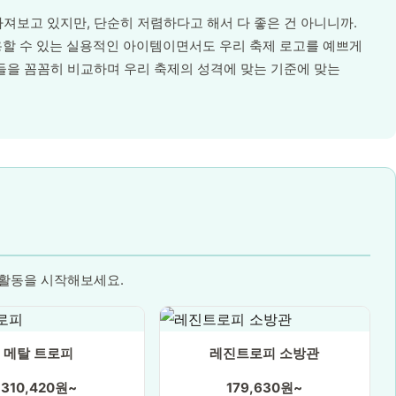
따져보고 있지만, 단순히 저렴하다고 해서 다 좋은 건 아니니까.
할 수 있는 실용적인 아이템이면서도 우리 축제 로고를 예쁘게
안들을 꼼꼼히 비교하며 우리 축제의 성격에 맞는 기준에 맞는
 활동을 시작해보세요.
메탈 트로피
레진트로피 소방관
310,420원~
179,630원~