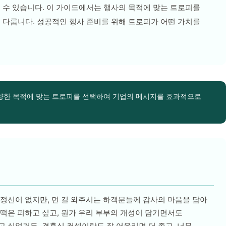
 수 있습니다. 이 가이드에서는 행사의 목적에 맞는 트로피를
 다룹니다. 성공적인 행사 준비를 위해 트로피가 어떤 가치를
 다양한 목적에 맞는 트로피를 선택하여 기업의 메시지를 효과적으로
 정신이 없지만, 먼 길 와주시는 하객분들께 감사의 마음을 담아
 떡은 피하고 싶고, 뭔가 우리 부부의 개성이 담기면서도
고 싶었거든. 결혼식 컨셉이랑도 잘 어울리면 더 좋고. 너무