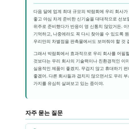
다음 달에 업계 최대 규모의 박람회에 우리 회사가
좋고 야심 차게 준비한 신기술을 대대적으로 선보일
위주로 준비했다가 반응이 영 신통치 않았거든. 이
기억하고, 나중에라도 꼭 다시 찾아올 수 있도록 뭔
우리만의 차별점을 판촉물에서도 보여줘야 할 것 
그래서 박람회에서 효과적으로 우리 회사를 어필할 
것보다는 우리 회사의 기술력이나 친환경적인 이미지
실용적인 제품이 좋겠지. 무겁지 않고 휴대하기 편
좋겠어. 다른 회사들과 겹치지 않으면서도 우리 부스
가지를 유심히 살펴보고 있는 중이야.
자주 묻는 질문