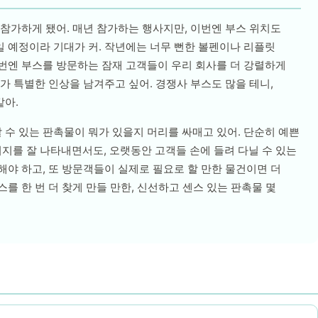
 참가하게 됐어. 매년 참가하는 행사지만, 이번엔 부스 위치도
 예정이라 기대가 커. 작년에는 너무 뻔한 볼펜이나 리플릿
번엔 부스를 방문하는 잠재 고객들이 우리 회사를 더 강렬하게
가 특별한 인상을 남겨주고 싶어. 경쟁사 부스도 많을 테니,
같아.
수 있는 판촉물이 뭐가 있을지 머리를 싸매고 있어. 단순히 예쁜
를 잘 나타내면서도, 오랫동안 고객들 손에 들려 다닐 수 있는
해야 하고, 또 방문객들이 실제로 필요로 할 만한 물건이면 더
를 한 번 더 찾게 만들 만한, 신선하고 센스 있는 판촉물 몇