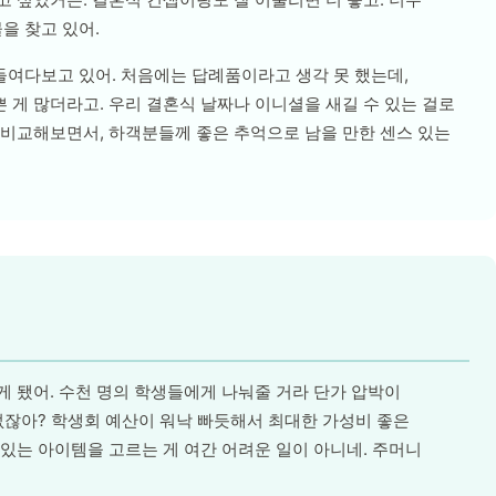
을 찾고 있어.
들여다보고 있어. 처음에는 답례품이라고 생각 못 했는데,
 게 많더라고. 우리 결혼식 날짜나 이니셜을 새길 수 있는 걸로
 비교해보면서, 하객분들께 좋은 추억으로 남을 만한 센스 있는
게 됐어. 수천 명의 학생들에게 나눠줄 거라 단가 압박이
 없잖아? 학생회 예산이 워낙 빠듯해서 최대한 가성비 좋은
 있는 아이템을 고르는 게 여간 어려운 일이 아니네. 주머니