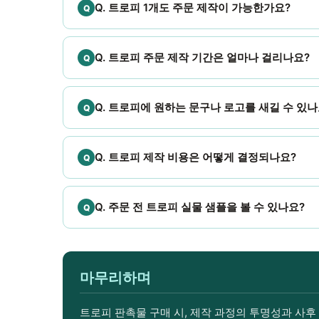
Q. 트로피 1개도 주문 제작이 가능한가요?
Q. 트로피 주문 제작 기간은 얼마나 걸리나요?
Q. 트로피에 원하는 문구나 로고를 새길 수 있나
Q. 트로피 제작 비용은 어떻게 결정되나요?
Q. 주문 전 트로피 실물 샘플을 볼 수 있나요?
마무리하며
트로피 판촉물 구매 시, 제작 과정의 투명성과 사