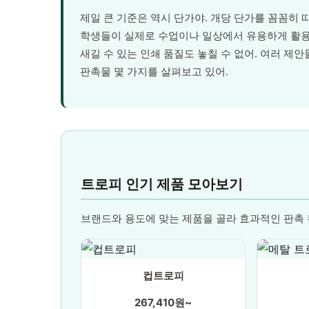
제일 큰 기준은 역시 단가야. 개당 단가를 꼼꼼히 
학생들이 실제로 수업이나 일상에서 유용하게 활용
새길 수 있는 인쇄 품질도 놓칠 수 없어. 여러 제
판촉물 몇 가지를 살펴보고 있어.
트로피 인기 제품 모아보기
브랜드와 용도에 맞는 제품을 골라 효과적인 판촉
컵트로피
267,410원~