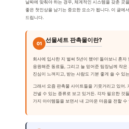
날짜에 맞춰야 하는 경우, 체계적인 시스템을 갖춘 곳
좋은 첫인상을 남기는 중요한 요소가 됩니다. 이 글에
드립니다.
선물세트 판촉물이란?
01
회사에 입사한 지 벌써 5년이 됐어! 돌아보니 혼자
응원해준 동료들, 그리고 늘 믿어준 팀장님께 작은
진심이 느껴지고, 받는 사람도 기분 좋게 쓸 수 있는
그래서 요즘 판촉물 사이트들을 기웃거리고 있어. 
건넬 수 있는 종류로 보고 있거든. 각자 필요한 것들
가지 아이템들을 보면서 내 고마운 마음을 전할 수