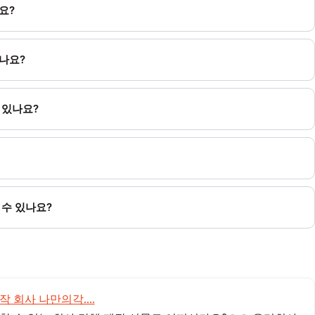
요?
리나요?
 있나요?
 수 있나요?
 회사 나만의각....