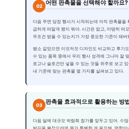
어떤 판촉물을 선택해야 할까요?
02
다음 주면 당장 행사가 시작되는데 아직 판촉물을 
급하게 떠맡게 됐지 뭐야. 시간은 없고, 마땅히 떠
무조건 받을 수 있는지가 가장 중요한 기준이 돼버
평소 같았으면 이것저것 디자인도 비교하고 후기도 
수 있는 품목 중에서 우리 행사 성격에 그나마 잘 
로고나 슬로건만 넣을 수 있는 것들 위주로 보고 있
내 기준에 맞는 판촉물 몇 가지를 살펴보고 있다.
판촉물 효과적으로 활용하는 방
03
다음 달에 대규모 박람회 참가를 앞두고 있어. 수
발길을 붙잡으려면 뭔가 특별한 게 필요해. 명함이