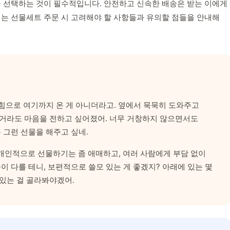
을 선택하는 것이 필수적입니다. 안전하고 신속한 배송은 받는 이에게
서는 선물세트 주문 시 고려해야 할 사항들과 유의할 점들을 안내해
 힘으로 여기까지 온 게 아니더라고. 옆에서 묵묵히 도와주고
 거라도 마음을 전하고 싶어졌어. 너무 거창하지 않으면서도
 그런 선물을 해주고 싶네.
개인적으로 선물하기는 좀 애매하고, 여러 사람에게 부담 없이
이 다를 테니, 보편적으로 쓸모 있는 게 좋겠지? 아래에 있는 몇
 있는 걸 골라봐야겠어.