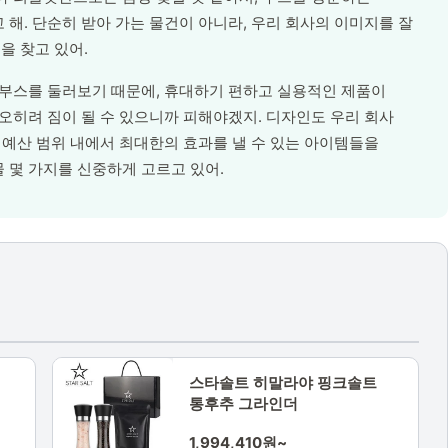
해. 단순히 받아 가는 물건이 아니라, 우리 회사의 이미지를 잘
을 찾고 있어.
 부스를 둘러보기 때문에, 휴대하기 편하고 실용적인 제품이
 오히려 짐이 될 수 있으니까 피해야겠지. 디자인도 우리 회사
 예산 범위 내에서 최대한의 효과를 낼 수 있는 아이템들을
 몇 가지를 신중하게 고르고 있어.
스타솔트 히말라야 핑크솔트
통후추 그라인더
1,994,410원~