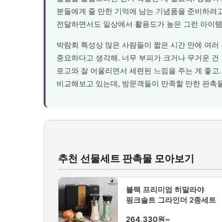
분들에게 줄 만한 기억에 남는 기념품을 준비하려고 
전달하면서도 일상에서 활용도가 높은 그런 아이템
박람회 특성상 많은 사람들이 짧은 시간 안에 여러
중요하다고 생각해. 너무 부피가 크거나 무거운 건
로고와 잘 어울리면서 세련된 느낌을 주는 게 좋고.
비교해보고 있는데, 방문객들이 만족할 만한 판촉물
추천 선물세트 판촉물 모아보기
블랙 프리미엄 히말라야
핑크솔트 그라인더 2종세트
264,330원~