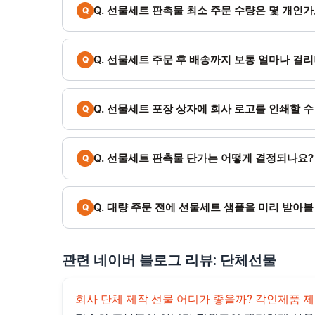
Q. 선물세트 판촉물 최소 주문 수량은 몇 개인가
Q. 선물세트 주문 후 배송까지 보통 얼마나 걸
Q. 선물세트 포장 상자에 회사 로고를 인쇄할 수
Q. 선물세트 판촉물 단가는 어떻게 결정되나요?
Q. 대량 주문 전에 선물세트 샘플을 미리 받아볼
관련 네이버 블로그 리뷰: 단체선물
회사 단체 제작 선물 어디가 좋을까? 각인제품 제작