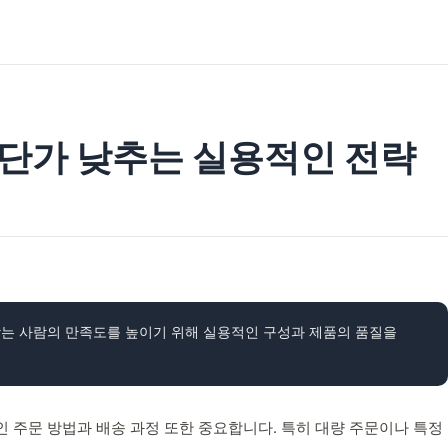
 단가 낮추는 실용적인 전략
는 사람의 만족도를 높이기 위해 실용적인 구성과 제품의 품질을
 주문 방법과 배송 과정 또한 중요합니다. 특히 대량 주문이나 특정