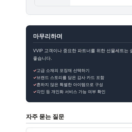
마무리하며
VVIP 고객이나 중요한 파트너를 위한 선물세트는
좋습니다.
고급 소재의 포장재 선택하기
브랜드 스토리를 담은 감사 카드 포함
흔하지 않은 특별한 아이템으로 구성
각인 등 개인화 서비스 가능 여부 확인
자주 묻는 질문