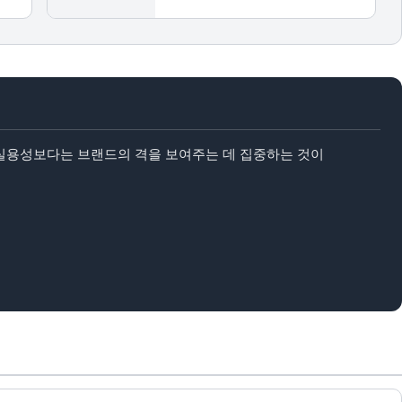
 실용성보다는 브랜드의 격을 보여주는 데 집중하는 것이