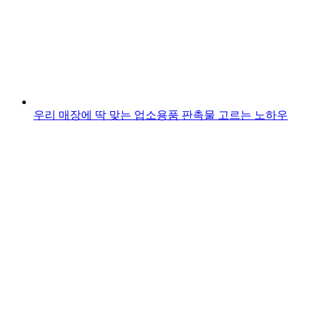
우리 매장에 딱 맞는 업소용품 판촉물 고르는 노하우