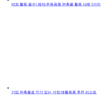
야외 활동 필수! 레저/운동용품 판촉물 활용 사례 5가지
기업 판촉물로 인기 있는 가정/생활용품 추천 리스트