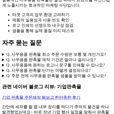
게 노출시키는 효과적인 마케팅 수단입니다.
타겟 고객의 업무 환경 고려하기
제품의 실용성과 사용 빈도 확인
로고 인쇄의 선명도와 내구성 점검
샘플을 통해 실제 품질 미리 테스트
자주 묻는 질문
Q. 사무용품 판촉물 최소 주문 수량은 보통 몇 개인가요?
Q. 사무용품 판촉물 제작 기간은 얼마나 걸리나요?
Q. 사무용품에 원하는 로고나 문구를 인쇄할 수 있나요?
Q. 사무용품 판촉물 단가는 어떻게 결정되나요?
Q. 주문 전에 사무용품 판촉물 샘플을 받아볼 수 있나요?
관련 네이버 블로그 리뷰: 기업판촉물
기업 판촉물 주문제작 해보고 찐만족한 후기
간만에 세차를 할 꼄 내부 정리를 하다가 추억의 물건을 하나
발견했었는데요~ 바로 작년 기업 행사 일정을 맞춰서 판촉물