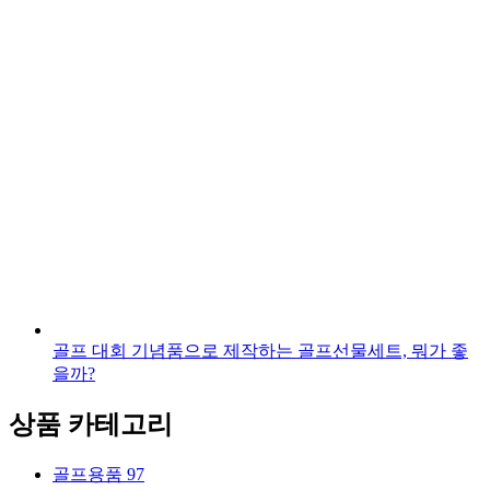
골프 대회 기념품으로 제작하는 골프선물세트, 뭐가 좋
을까?
상품 카테고리
골프용품
97