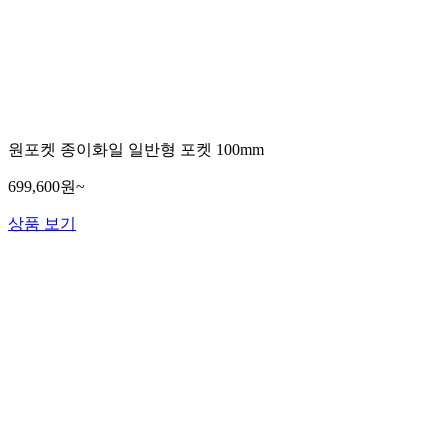
원포켓 종이화일 일반형 포켓 100mm
699,600원~
상품 보기