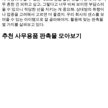
무 흔한 건 피하고 싶고, 그렇다고 너무 비싸 보이면 부담스러
울 수 있으니 적당한 선을 지키는 게 중요해. 상대방의 취향이
나 업종을 고려해서 고르면 더 좋겠지. 우리 회사의 센스를 보
여줄 수 있는 아이템으로 잘 골라봐야지. 활용에 맞는 판촉물
몇 가지를 살펴보고 있다.
추천 사무용품 판촉물 모아보기