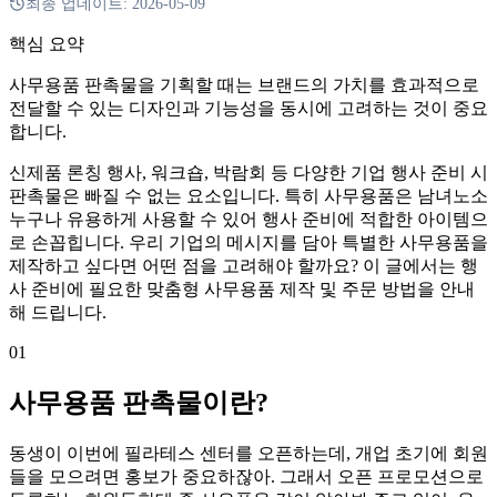
최종 업데이트:
2026-05-09
핵심 요약
사무용품 판촉물을 기획할 때는 브랜드의 가치를 효과적으로
전달할 수 있는 디자인과 기능성을 동시에 고려하는 것이 중요
합니다.
신제품 론칭 행사, 워크숍, 박람회 등 다양한 기업 행사 준비 시
판촉물은 빠질 수 없는 요소입니다. 특히 사무용품은 남녀노소
누구나 유용하게 사용할 수 있어 행사 준비에 적합한 아이템으
로 손꼽힙니다. 우리 기업의 메시지를 담아 특별한 사무용품을
제작하고 싶다면 어떤 점을 고려해야 할까요? 이 글에서는 행
사 준비에 필요한 맞춤형 사무용품 제작 및 주문 방법을 안내
해 드립니다.
01
사무용품 판촉물이란?
동생이 이번에 필라테스 센터를 오픈하는데, 개업 초기에 회원
들을 모으려면 홍보가 중요하잖아. 그래서 오픈 프로모션으로