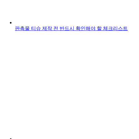
판촉물 티슈 제작 전 반드시 확인해야 할 체크리스트