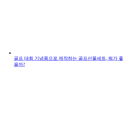
골프 대회 기념품으로 제작하는 골프선물세트, 뭐가 좋
을까?