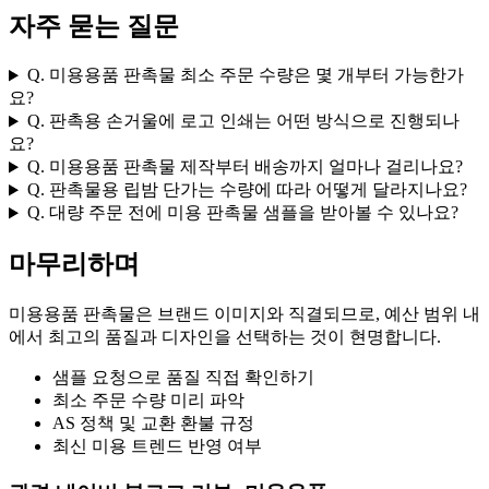
자주 묻는 질문
Q. 미용용품 판촉물 최소 주문 수량은 몇 개부터 가능한가
요?
Q. 판촉용 손거울에 로고 인쇄는 어떤 방식으로 진행되나
요?
Q. 미용용품 판촉물 제작부터 배송까지 얼마나 걸리나요?
Q. 판촉물용 립밤 단가는 수량에 따라 어떻게 달라지나요?
Q. 대량 주문 전에 미용 판촉물 샘플을 받아볼 수 있나요?
마무리하며
미용용품 판촉물은 브랜드 이미지와 직결되므로, 예산 범위 내
에서 최고의 품질과 디자인을 선택하는 것이 현명합니다.
샘플 요청으로 품질 직접 확인하기
최소 주문 수량 미리 파악
AS 정책 및 교환 환불 규정
최신 미용 트렌드 반영 여부