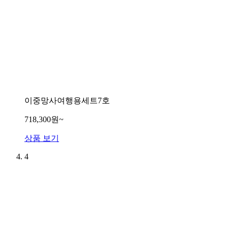
이중망사여행용세트7호
718,300원~
상품 보기
4