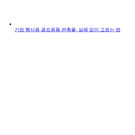
기업 행사용 골프용품 판촉물, 실패 없이 고르는 법