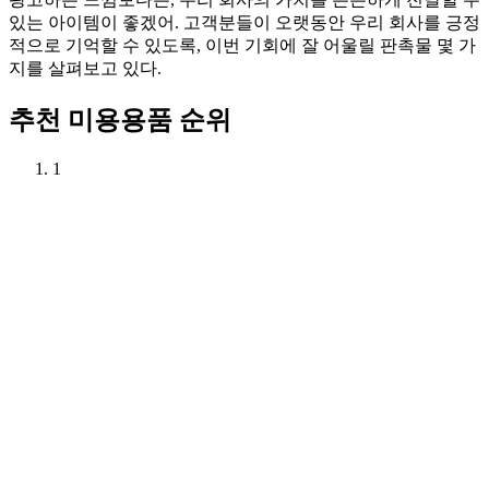
있는 아이템이 좋겠어. 고객분들이 오랫동안 우리 회사를 긍정
적으로 기억할 수 있도록, 이번 기회에 잘 어울릴 판촉물 몇 가
지를 살펴보고 있다.
추천 미용용품 순위
1