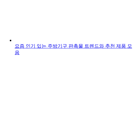
요즘 인기 있는 주방기구 판촉물 트렌드와 추천 제품 모
음