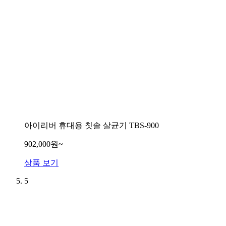
아이리버 휴대용 칫솔 살균기 TBS-900
902,000원~
상품 보기
5