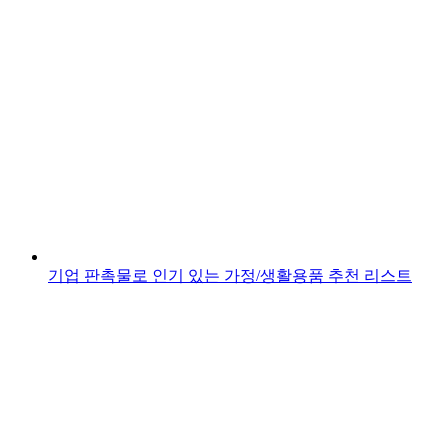
기업 판촉물로 인기 있는 가정/생활용품 추천 리스트