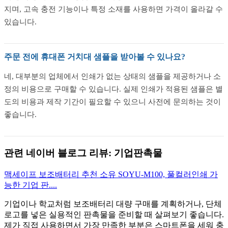
지며, 고속 충전 기능이나 특정 소재를 사용하면 가격이 올라갈 수
있습니다.
주문 전에 휴대폰 거치대 샘플을 받아볼 수 있나요?
네, 대부분의 업체에서 인쇄가 없는 상태의 샘플을 제공하거나 소
정의 비용으로 구매할 수 있습니다. 실제 인쇄가 적용된 샘플은 별
도의 비용과 제작 기간이 필요할 수 있으니 사전에 문의하는 것이
좋습니다.
관련 네이버 블로그 리뷰: 기업판촉물
맥세이프 보조배터리 추천 소유 SOYU-M100, 풀컬러인쇄 가
능한 기업 판....
기업이나 학교처럼 보조배터리 대량 구매를 계획하거나, 단체
로고를 넣은 실용적인 판촉물을 준비할 때 살펴보기 좋습니다.
제가 직접 사용하면서 가장 만족한 부분은 스마트폰을 세워 충