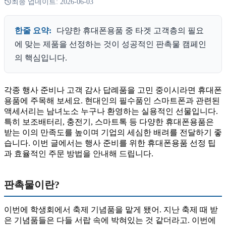
최종 업데이트:
2026-06-03
한줄 요약:
다양한 휴대폰용품 중 타겟 고객층의 필요
에 맞는 제품을 선정하는 것이 성공적인 판촉물 캠페인
의 핵심입니다.
각종 행사 준비나 고객 감사 답례품을 고민 중이시라면 휴대폰
용품에 주목해 보세요. 현대인의 필수품인 스마트폰과 관련된
액세서리는 남녀노소 누구나 환영하는 실용적인 선물입니다.
특히 보조배터리, 충전기, 스마트톡 등 다양한 휴대폰용품은
받는 이의 만족도를 높이며 기업의 세심한 배려를 전달하기 좋
습니다. 이번 글에서는 행사 준비를 위한 휴대폰용품 선정 팁
과 효율적인 주문 방법을 안내해 드립니다.
판촉물이란?
이번에 학생회에서 축제 기념품을 맡게 됐어. 지난 축제 때 받
은 기념품들은 다들 서랍 속에 박혀있는 것 같더라고. 이번에