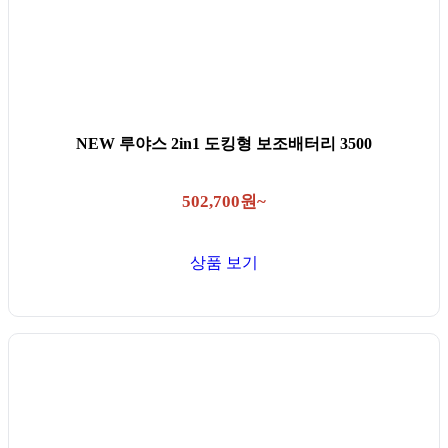
NEW 루야스 2in1 도킹형 보조배터리 3500
502,700원~
상품 보기