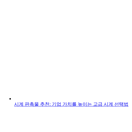
시계 판촉물 추천: 기업 가치를 높이는 고급 시계 선택법