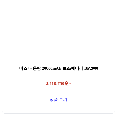
비즈 대용량 20000mAh 보조배터리 BP2000
2,719,750원~
상품 보기