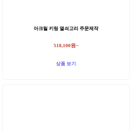
아크릴 키링 열쇠고리 주문제작
518,100원~
상품 보기