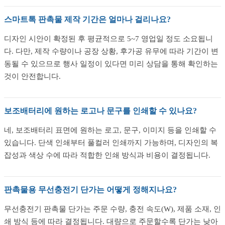
스마트톡 판촉물 제작 기간은 얼마나 걸리나요?
디자인 시안이 확정된 후 평균적으로 5~7 영업일 정도 소요됩니
다. 다만, 제작 수량이나 공장 상황, 후가공 유무에 따라 기간이 변
동될 수 있으므로 행사 일정이 있다면 미리 상담을 통해 확인하는
것이 안전합니다.
보조배터리에 원하는 로고나 문구를 인쇄할 수 있나요?
네, 보조배터리 표면에 원하는 로고, 문구, 이미지 등을 인쇄할 수
있습니다. 단색 인쇄부터 풀컬러 인쇄까지 가능하며, 디자인의 복
잡성과 색상 수에 따라 적합한 인쇄 방식과 비용이 결정됩니다.
판촉물용 무선충전기 단가는 어떻게 정해지나요?
무선충전기 판촉물 단가는 주문 수량, 충전 속도(W), 제품 소재, 인
쇄 방식 등에 따라 결정됩니다. 대량으로 주문할수록 단가는 낮아