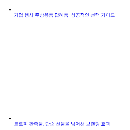
기업 행사 주방용품 답례품, 성공적인 선택 가이드
트로피 판촉물, 단순 선물을 넘어선 브랜딩 효과