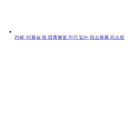
카페, 미용실 등 업종별로 인기 있는 업소용품 리스트