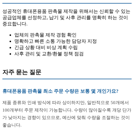
성공적인 휴대폰용품 판촉물 제작을 위해서는 신뢰할 수 있는
공급업체를 선정하고, 납기 및 사후 관리를 명확히 하는 것이
중요합니다.
업체의 판촉물 제작 경험 확인
명확하고 빠른 소통 가능한 담당자 지정
긴급 상황 대비 비상 계획 수립
사후 관리 및 교환/환불 정책 점검
자주 묻는 질문
휴대폰용품 판촉물 최소 주문 수량은 보통 몇 개인가요?
제품 종류와 인쇄 방식에 따라 상이하지만, 일반적으로 50개에서
100개부터 주문 제작이 가능합니다. 수량이 많아질수록 개당 단가
가 낮아지는 경향이 있으므로, 예산에 맞춰 수량을 조절하는 것이
좋습니다.