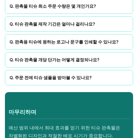
Q. 판촉물 티슈 최소 주문 수량은 몇 개인가요?
Q. 티슈 판촉물 제작 기간은 얼마나 걸리나요?
Q. 판촉용 티슈에 원하는 로고나 문구를 인쇄할 수 있나요?
Q. 티슈 판촉물 개당 단가는 어떻게 결정되나요?
Q. 주문 전에 티슈 샘플을 받아볼 수 있나요?
마무리하며
예산 범위 내에서 최대 효과를 얻기 위한 티슈 판촉물은
차별화된 디자인과 적절한 배포 시기가 중요합니다.