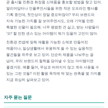
곧 출시될 친환경 화장품 신제품을 홍보할 방법을 찾고 있어.
얼리어답터나 인플루언서들을 위한 작은 오프라인 행사를
기획 중인데, 첫인상이 정말 중요하잖아? 우리 브랜드의
지속 가능한 가치를 잘 보여주면서도, 오래 기억될 만한
특별한 선물이 필요해. 너무 평범한 건 싫고, 받는 사람들이
'오!' 할 만한 센스 있는 아이템이 뭐가 있을까 고민이 많아.
친환경 컨셉에 맞춰 재활용 가능한 소재로 만들어진
제품이나, 일상생활에서 유용하게 쓸 수 있는 실용적인
물건들을 위주로 보고 있어. 단순히 제품을 나눠주는 걸
넘어, 우리 브랜드의 철학을 담아낼 수 있는 아이템이면
좋겠거든. 예를 들어, 무심코 버려지지 않고 계속 사용될 수
있는 그런 것들? 이런 활용 목적에 딱 맞는 판촉물 몇 가지를
지금 유심히 살펴보고 있어.
자주 묻는 질문