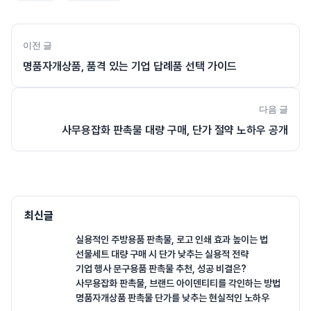
이전 글
명품자개상품, 품격 있는 기업 답례품 선택 가이드
다음 글
사무용잡화 판촉물 대량 구매, 단가 절약 노하우 공개
최신글
실용적인 주방용품 판촉물, 로고 인쇄 효과 높이는 법
선물세트 대량 구매 시 단가 낮추는 실용적 전략
기업 행사 문구용품 판촉물 추천, 성공 비결은?
사무용잡화 판촉물, 브랜드 아이덴티티를 각인하는 방법
명품자개상품 판촉물 단가를 낮추는 현실적인 노하우