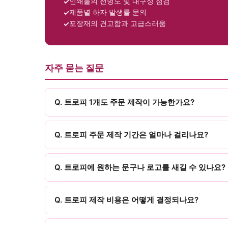
인쇄물의 선명도 및 내구성 점검
제품별 하자 발생률 문의
포장재의 견고함과 고급스러움
자주 묻는 질문
Q. 트로피 1개도 주문 제작이 가능한가요?
Q. 트로피 주문 제작 기간은 얼마나 걸리나요?
Q. 트로피에 원하는 문구나 로고를 새길 수 있나요?
Q. 트로피 제작 비용은 어떻게 결정되나요?