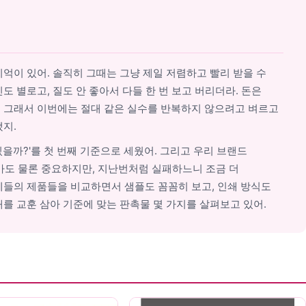
기억이 있어. 솔직히 그때는 그냥 제일 저렴하고 빨리 받을 수
도 별로고, 질도 안 좋아서 다들 한 번 보고 버리더라. 돈은
. 그래서 이번에는 절대 같은 실수를 반복하지 않으려고 벼르고
됐지.
을까?'를 첫 번째 기준으로 세웠어. 그리고 우리 브랜드
단가도 물론 중요하지만, 지난번처럼 실패하느니 조금 더
체들의 제품들을 비교하면서 샘플도 꼼꼼히 보고, 인쇄 방식도
패를 교훈 삼아 기준에 맞는 판촉물 몇 가지를 살펴보고 있어.