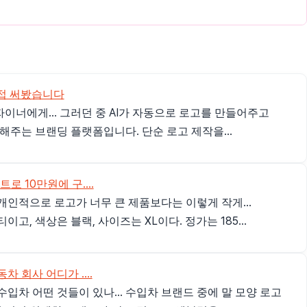
 직접 써봤습니다
이너에게... 그러던 중 AI가 자동으로 로고를 만들어주고
해주는 브랜딩 플랫폼입니다. 단순 로고 제작을...
로 10만원에 구....
개인적으로 로고가 너무 큰 제품보다는 이렇게 작게...
고, 색상은 블랙, 사이즈는 XL이다. 정가는 185...
 회사 어디가 ....
입차 어떤 것들이 있나... 수입차 브랜드 중에 말 모양 로고