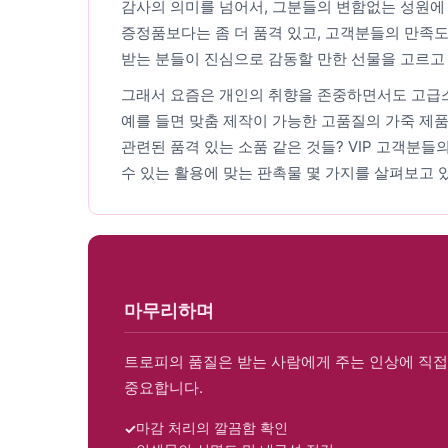
감사의 의미를 넘어서, 그분들의 변함없는 성원에
증정품보다는 좀 더 품격 있고, 고객분들의 만족도
받는 분들이 진심으로 감동할 만한 선물을 고르고 
그래서 요즘은 개인의 취향을 존중하면서도 고급스
예를 들면 맞춤 제작이 가능한 고품질의 가죽 제품
관련된 품격 있는 소품 같은 것들? VIP 고객분
수 있는 활용에 맞는 판촉물 몇 가지를 살펴보고 
마무리하며
트로피의 품질은 받는 사람에게 주는 인상에 직접
중요합니다.
마감 처리의 깔끔함 확인