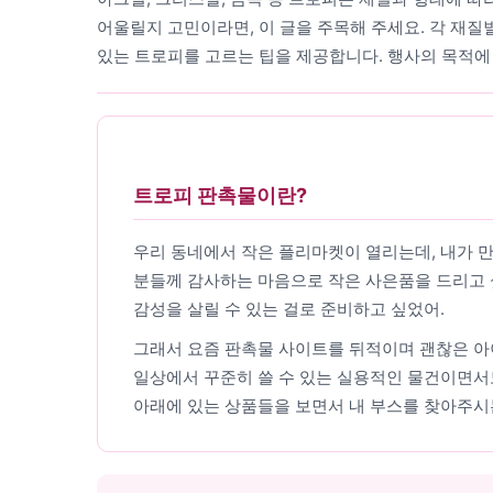
어울릴지 고민이라면, 이 글을 주목해 주세요. 각 재질
있는 트로피를 고르는 팁을 제공합니다. 행사의 목적에
트로피 판촉물이란?
우리 동네에서 작은 플리마켓이 열리는데, 내가 
분들께 감사하는 마음으로 작은 사은품을 드리고 
감성을 살릴 수 있는 걸로 준비하고 싶었어.
그래서 요즘 판촉물 사이트를 뒤적이며 괜찮은 아이
일상에서 꾸준히 쓸 수 있는 실용적인 물건이면서도
아래에 있는 상품들을 보면서 내 부스를 찾아주시