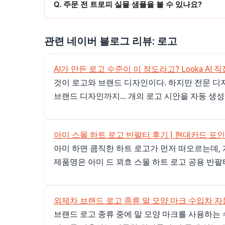
Q. 주문 전 트로피 실물 샘플을 볼 수 있나요?
관련 네이버 블로그 리뷰: 로고
AI가 만든 로고 수준이 이 정도라고? Looka AI
것이 로고와 브랜드 디자인이다. 하지만 전문 디자
브랜드 디자인까지... 개의 로고 시안을 자동 생성
아미 스몰 하트 로고 반팔티 후기 | 현대카드 포인트
아미 하면 큼직한 하트 로고가 먼저 떠오르는데, 
제품명은 아미 드 꾀흐 스몰 하트 로고 공용 반팔티이
외제차 브랜드 로고 종류 말 모양 마크 수입차 자동차
브랜드 로고 종류 중에 말 모양 마크를 사용하는 수