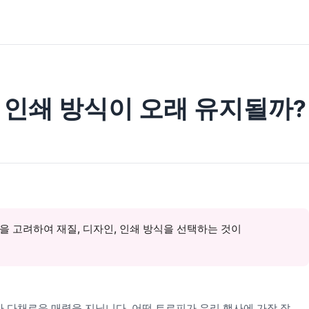
떤 인쇄 방식이 오래 유지될까?
을 고려하여 재질, 디자인, 인쇄 방식을 선택하는 것이
라 다채로운 매력을 지닙니다. 어떤 트로피가 우리 행사에 가장 잘