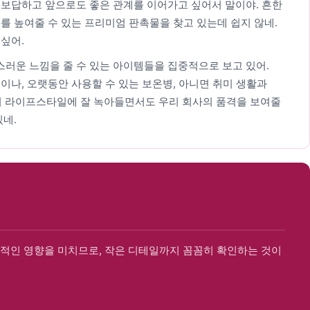
 보답하고 앞으로도 좋은 관계를 이어가고 싶어서 말이야. 흔한
를 높여줄 수 있는 프리미엄 판촉물을 찾고 있는데 쉽지 않네.
싶어.
러운 느낌을 줄 수 있는 아이템들을 집중적으로 보고 있어.
이나, 오랫동안 사용할 수 있는 보온병, 아니면 취미 생활과
들의 라이프스타일에 잘 녹아들면서도 우리 회사의 품격을 보여줄
있네.
적인 영향을 미치므로, 작은 디테일까지 꼼꼼히 확인하는 것이