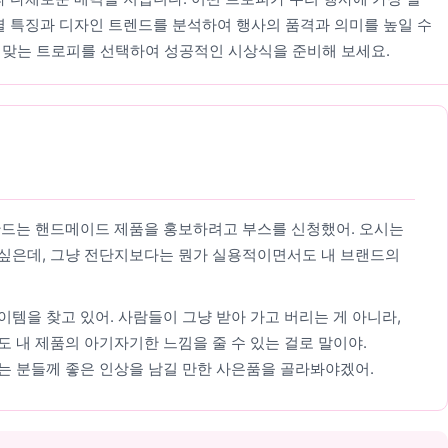
별 특징과 디자인 트렌드를 분석하여 행사의 품격과 의미를 높일 수
 맞는 트로피를 선택하여 성공적인 시상식을 준비해 보세요.
만드는 핸드메이드 제품을 홍보하려고 부스를 신청했어. 오시는
싶은데, 그냥 전단지보다는 뭔가 실용적이면서도 내 브랜드의
템을 찾고 있어. 사람들이 그냥 받아 가고 버리는 게 아니라,
 내 제품의 아기자기한 느낌을 줄 수 있는 걸로 말이야.
는 분들께 좋은 인상을 남길 만한 사은품을 골라봐야겠어.