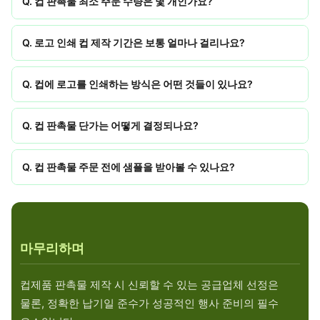
Q. 컵 판촉물 최소 주문 수량은 몇 개인가요?
Q. 로고 인쇄 컵 제작 기간은 보통 얼마나 걸리나요?
Q. 컵에 로고를 인쇄하는 방식은 어떤 것들이 있나요?
Q. 컵 판촉물 단가는 어떻게 결정되나요?
Q. 컵 판촉물 주문 전에 샘플을 받아볼 수 있나요?
마무리하며
컵제품 판촉물 제작 시 신뢰할 수 있는 공급업체 선정은
물론, 정확한 납기일 준수가 성공적인 행사 준비의 필수