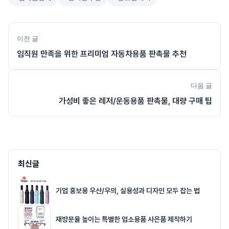
이전 글
임직원 만족을 위한 프리미엄 자동차용품 판촉물 추천
다음 글
가성비 좋은 레저/운동용품 판촉물, 대량 구매 팁
최신글
기업 홍보용 우산/우의, 실용성과 디자인 모두 잡는 법
재방문율 높이는 특별한 업소용품 사은품 제작하기