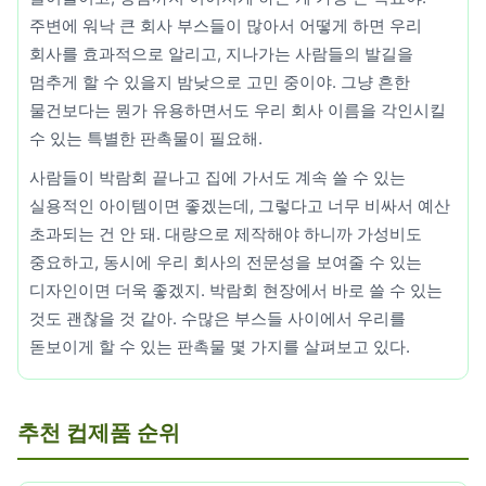
주변에 워낙 큰 회사 부스들이 많아서 어떻게 하면 우리
회사를 효과적으로 알리고, 지나가는 사람들의 발길을
멈추게 할 수 있을지 밤낮으로 고민 중이야. 그냥 흔한
물건보다는 뭔가 유용하면서도 우리 회사 이름을 각인시킬
수 있는 특별한 판촉물이 필요해.
사람들이 박람회 끝나고 집에 가서도 계속 쓸 수 있는
실용적인 아이템이면 좋겠는데, 그렇다고 너무 비싸서 예산
초과되는 건 안 돼. 대량으로 제작해야 하니까 가성비도
중요하고, 동시에 우리 회사의 전문성을 보여줄 수 있는
디자인이면 더욱 좋겠지. 박람회 현장에서 바로 쓸 수 있는
것도 괜찮을 것 같아. 수많은 부스들 사이에서 우리를
돋보이게 할 수 있는 판촉물 몇 가지를 살펴보고 있다.
추천 컵제품 순위