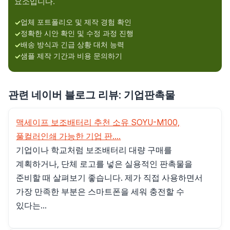
요소입니다.
업체 포트폴리오 및 제작 경험 확인
정확한 시안 확인 및 수정 과정 진행
배송 방식과 긴급 상황 대처 능력
샘플 제작 기간과 비용 문의하기
관련 네이버 블로그 리뷰: 기업판촉물
맥세이프 보조배터리 추천 소유 SOYU-M100,
풀컬러인쇄 가능한 기업 판....
기업이나 학교처럼 보조배터리 대량 구매를
계획하거나, 단체 로고를 넣은 실용적인 판촉물을
준비할 때 살펴보기 좋습니다. 제가 직접 사용하면서
가장 만족한 부분은 스마트폰을 세워 충전할 수
있다는...