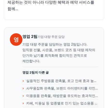
제공하는 것이 아니라 다양한 혜택과 예약 서비스를
함께...
영업 2팀
기업·대량 주문 담당
영
기업 대량 주문을 담당하는 영업 2팀입니다.
임직원 선물, 사은품, 브랜드 굿즈 등 대량 제작의
단가와 납기를 최적화해 합리적인 견적으로
제안합니다.
영업 2팀의 다른 글
실용적인 주방용품 판촉물, 로고 인쇄 효과 높이는 법
사무용잡화 판촉물, 브랜드 아이덴티티를 각인하는 방법
미용용품 판촉물, 재방문을 유도하는 효과적인 활용 전략
카페, 미용실 등 업종별로 인기 있는 업소용품 리스트