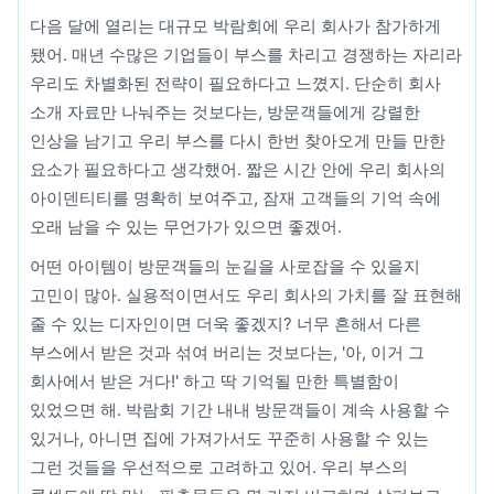
다음 달에 열리는 대규모 박람회에 우리 회사가 참가하게
됐어. 매년 수많은 기업들이 부스를 차리고 경쟁하는 자리라
우리도 차별화된 전략이 필요하다고 느꼈지. 단순히 회사
소개 자료만 나눠주는 것보다는, 방문객들에게 강렬한
인상을 남기고 우리 부스를 다시 한번 찾아오게 만들 만한
요소가 필요하다고 생각했어. 짧은 시간 안에 우리 회사의
아이덴티티를 명확히 보여주고, 잠재 고객들의 기억 속에
오래 남을 수 있는 무언가가 있으면 좋겠어.
어떤 아이템이 방문객들의 눈길을 사로잡을 수 있을지
고민이 많아. 실용적이면서도 우리 회사의 가치를 잘 표현해
줄 수 있는 디자인이면 더욱 좋겠지? 너무 흔해서 다른
부스에서 받은 것과 섞여 버리는 것보다는, '아, 이거 그
회사에서 받은 거다!' 하고 딱 기억될 만한 특별함이
있었으면 해. 박람회 기간 내내 방문객들이 계속 사용할 수
있거나, 아니면 집에 가져가서도 꾸준히 사용할 수 있는
그런 것들을 우선적으로 고려하고 있어. 우리 부스의