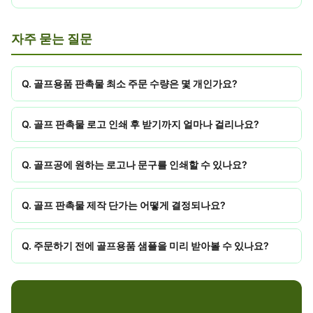
자주 묻는 질문
Q. 골프용품 판촉물 최소 주문 수량은 몇 개인가요?
Q. 골프 판촉물 로고 인쇄 후 받기까지 얼마나 걸리나요?
Q. 골프공에 원하는 로고나 문구를 인쇄할 수 있나요?
Q. 골프 판촉물 제작 단가는 어떻게 결정되나요?
Q. 주문하기 전에 골프용품 샘플을 미리 받아볼 수 있나요?