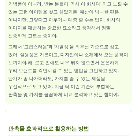
기념품이 아니라, 받는 분들이 '역시 이 회사다' 하고 느낄 수
휴대폰용품
있는 그런 아이템을 찾고 싶었거든. 예산이 넉넉한 편은
아니지만, 그렇다고 아무거나 대충 할 수는 없지. 회사의
이미지를 대변하는 중요한 요소라고 생각해서 정말
신중하게 고르는 중이야.
그래서 '고급스러움'과 '차별성'을 최우선 기준으로 삼고
있어. 실용성은 기본이고, 디자인이나 소재에서 오는 품격이
느껴져야 해. 로고 인쇄도 너무 튀지 않으면서 은은하게
우리 브랜드를 각인시킬 수 있는 방법을 고민하고 있지.
단가가 좀 나가더라도, 가치를 줄 수 있는 제품을
우선적으로 보고 있어. 지금 딱 이런 기준에 부합하는
판촉물 몇 가지를 꼼꼼하게 비교 분석하고 있는 참이야.
판촉물 효과적으로 활용하는 방법