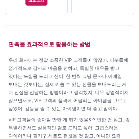
판촉물 효과적으로 활용하는 방법
우리 회사에는 정말 소중한 VIP 고객들이 많잖아. 이분들께
정기적으로 감사의 마음을 전하고, 특별한 대우를 받고
있다는 느낌을 드리고 싶어. 한 번씩 그냥 문자나 이메일
보내는 것보다는, 실제로 쓸 수 있는 선물을 보내드리는 게
더 진심을 전달하는 방법이라고 생각했지. 너무 상업적이지
않으면서도, VIP 고객의 품격에 어울리는 아이템을 고르고
싶었어. 감동을 줄 수 있는 아이템이면 더 좋고 말이야.
VIP 고객들이 좋아할 만한 게 뭐가 있을까? 뻔한 건 싫고, 좀
특별하면서도 실용적인 걸로 드리고 싶어. 고급스러운
다이어리나 필기구 세트도 괜찮을 것 같고, 아니면 요즘