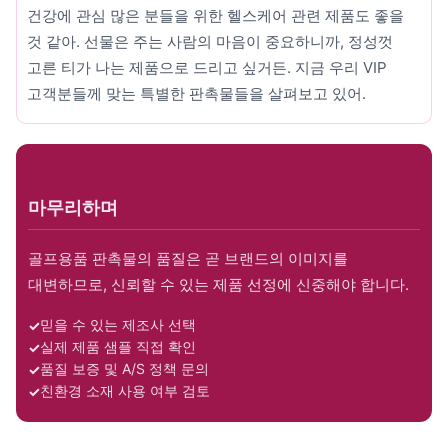
건강에 관심 많은 분들을 위한 헬스케어 관련 제품도 좋을
것 같아. 선물은 주는 사람의 마음이 중요하니까, 정성껏
고른 티가 나는 제품으로 드리고 싶거든. 지금 우리 VIP
고객분들께 맞는 특별한 판촉물들을 살펴보고 있어.
마무리하며
골프용품 판촉물의 품질은 곧 브랜드의 이미지를
대변하므로, 신뢰할 수 있는 제품 선정에 신중해야 합니다.
믿을 수 있는 제조사 선택
실제 제품 샘플 직접 확인
품질 보증 및 A/S 정책 문의
친환경 소재 사용 여부 검토