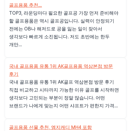
골프용품 추천...
TOP3, 라운딩마다 필요한 골프공 가장 먼저 준비해야
할 골프용품은 역시 골프공입니다. 실력이 안정되기
전에는 OB나 해저드로 공을 잃는 일이 잦아서
생각보다 빠르게 소진됩니다. 저도 초반에는 한두
개만...
국내 골프용품 유통 1위 AK골프용품 역삼본점 방문
후기
국내 골프용품 유통 1위 AK골프 역삼본점 방문 후기
직접 비교하고 시타까지 가능한 이유 골프를 시작하면
생각보다 고민되는 부분이 정말 많습니다. 어떤
브랜드가 나에게 맞는지 어떤 샤프트가 편한지 가격...
골프용품 선물 추천, 엠지캐디 MH4 포함