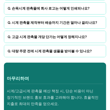
Q. 손목시계 판촉물에 회사 로고는 어떻게 인쇄되나요?
Q. 시계 판촉물 제작부터 배송까지 기간은 얼마나 걸리나요?
Q. 고급 시계 판촉물 개당 단가는 어떻게 정해지나요?
Q. 대량 주문 전에 시계 판촉물 샘플을 받아볼 수 있나요?
마무리하며
시계/고급시계 판촉물 예산 책정 시, 단순 비용이 아닌
장기적인 브랜드 홍보 효과를 고려해야 합니다. 효율적인
지출로 최대의 만족을 얻으세요.