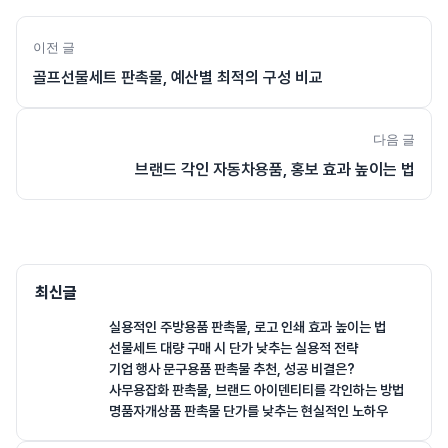
이전 글
골프선물세트 판촉물, 예산별 최적의 구성 비교
다음 글
브랜드 각인 자동차용품, 홍보 효과 높이는 법
최신글
실용적인 주방용품 판촉물, 로고 인쇄 효과 높이는 법
선물세트 대량 구매 시 단가 낮추는 실용적 전략
기업 행사 문구용품 판촉물 추천, 성공 비결은?
사무용잡화 판촉물, 브랜드 아이덴티티를 각인하는 방법
명품자개상품 판촉물 단가를 낮추는 현실적인 노하우