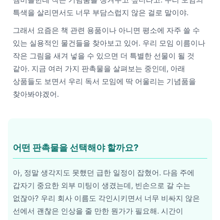
특색을 살리면서도 너무 부담스럽지 않은 걸로 말이야.
그래서 요즘은 책 관련 용품이나 아니면 평소에 자주 쓸 수
있는 실용적인 물건들을 찾아보고 있어. 우리 모임 이름이나
작은 그림을 새겨 넣을 수 있으면 더 특별한 선물이 될 것
같아. 지금 여러 가지 판촉물을 살펴보는 중인데, 아래
상품들도 보면서 우리 독서 모임에 딱 어울리는 기념품을
찾아봐야겠어.
어떤 판촉물을 선택해야 할까요?
아, 정말 생각지도 못했던 급한 일정이 잡혔어. 다음 주에
갑자기 중요한 외부 미팅이 생겼는데, 빈손으로 갈 수는
없잖아? 우리 회사 이름도 각인시키면서 너무 비싸지 않은
선에서 괜찮은 인상을 줄 만한 뭔가가 필요해. 시간이