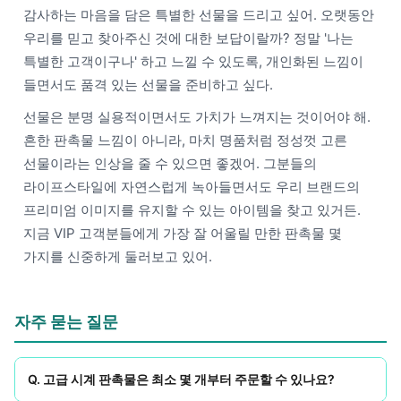
감사하는 마음을 담은 특별한 선물을 드리고 싶어. 오랫동안
우리를 믿고 찾아주신 것에 대한 보답이랄까? 정말 '나는
특별한 고객이구나' 하고 느낄 수 있도록, 개인화된 느낌이
들면서도 품격 있는 선물을 준비하고 싶다.
선물은 분명 실용적이면서도 가치가 느껴지는 것이어야 해.
흔한 판촉물 느낌이 아니라, 마치 명품처럼 정성껏 고른
선물이라는 인상을 줄 수 있으면 좋겠어. 그분들의
라이프스타일에 자연스럽게 녹아들면서도 우리 브랜드의
프리미엄 이미지를 유지할 수 있는 아이템을 찾고 있거든.
지금 VIP 고객분들에게 가장 잘 어울릴 만한 판촉물 몇
가지를 신중하게 둘러보고 있어.
자주 묻는 질문
Q. 고급 시계 판촉물은 최소 몇 개부터 주문할 수 있나요?