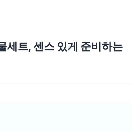
물세트, 센스 있게 준비하는