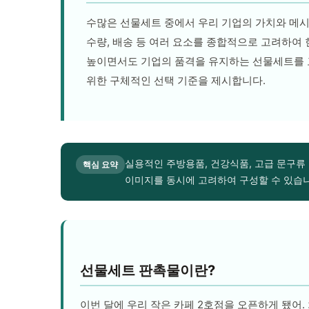
수많은 선물세트 중에서 우리 기업의 가치와 메시지
수량, 배송 등 여러 요소를 종합적으로 고려하여 
높이면서도 기업의 품격을 유지하는 선물세트를 
위한 구체적인 선택 기준을 제시합니다.
실용적인 주방용품, 건강식품, 고급 문구류
핵심 요약
이미지를 동시에 고려하여 구성할 수 있습니
선물세트 판촉물이란?
이번 달에 우리 작은 카페 2호점을 오픈하게 됐어.