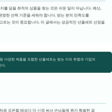
를 담을 최적의 상품을 찾는 것은 쉬운 일이 아닙니다. 예산,
현명한 선택 기준을 세워야 합니다. 받는 분의 만족도를
고르는 것이 중요합니다. 이 글에서는 성공적인 선물세트 선정을
 등 다양한 제품을 조합한 선물세트는 받는 이의 취향과 기업의
다.
 처음 오픈할 때보다 더 신경 써서 손님들께 뭔가 특별한 걸