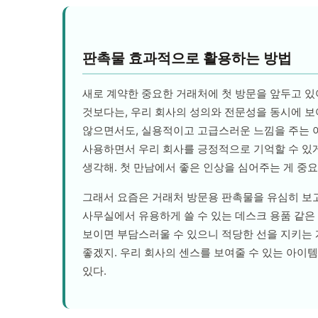
판촉물 효과적으로 활용하는 방법
새로 계약한 중요한 거래처에 첫 방문을 앞두고 있
것보다는, 우리 회사의 성의와 전문성을 동시에 보
않으면서도, 실용적이고 고급스러운 느낌을 주는 
사용하면서 우리 회사를 긍정적으로 기억할 수 있게
생각해. 첫 만남에서 좋은 인상을 심어주는 게 중
그래서 요즘은 거래처 방문용 판촉물을 유심히 보고
사무실에서 유용하게 쓸 수 있는 데스크 용품 같은 
보이면 부담스러울 수 있으니 적당한 선을 지키는 
좋겠지. 우리 회사의 센스를 보여줄 수 있는 아이
있다.