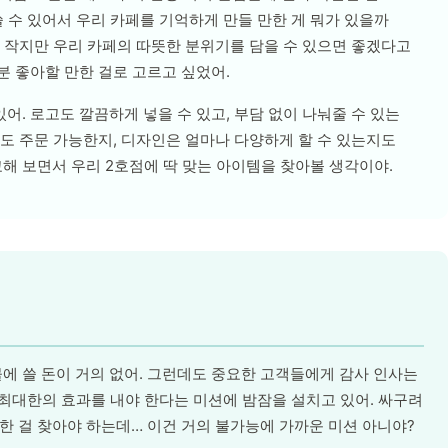
쓸 수 있어서 우리 카페를 기억하게 만들 만한 게 뭐가 있을까
, 작지만 우리 카페의 따뜻한 분위기를 담을 수 있으면 좋겠다고
분 좋아할 만한 걸로 고르고 싶었어.
. 로고도 깔끔하게 넣을 수 있고, 부담 없이 나눠줄 수 있는
량도 주문 가능한지, 디자인은 얼마나 다양하게 할 수 있는지도
 보면서 우리 2호점에 딱 맞는 아이템을 찾아볼 생각이야.
 쓸 돈이 거의 없어. 그런데도 중요한 고객들에게 감사 인사는
도 최대한의 효과를 내야 한다는 미션에 밤잠을 설치고 있어. 싸구려
 만한 걸 찾아야 하는데… 이건 거의 불가능에 가까운 미션 아니야?