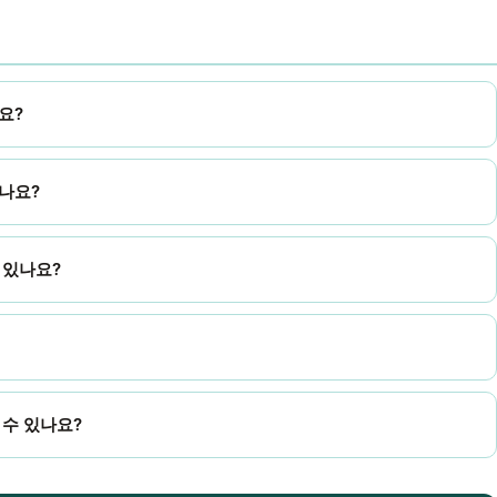
요?
리나요?
 있나요?
 수 있나요?