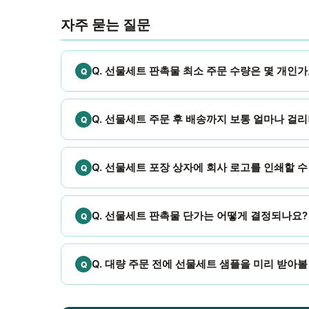
자주 묻는 질문
Q. 선물세트 판촉물 최소 주문 수량은 몇 개인가
Q. 선물세트 주문 후 배송까지 보통 얼마나 걸
Q. 선물세트 포장 상자에 회사 로고를 인쇄할 수
Q. 선물세트 판촉물 단가는 어떻게 결정되나요?
Q. 대량 주문 전에 선물세트 샘플을 미리 받아볼