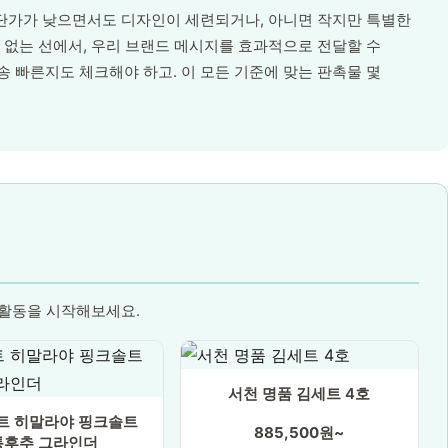
. 단가가 낮으면서도 디자인이 세련되거나, 아니면 작지만 특별한
담 없는 선에서, 우리 브랜드 메시지를 효과적으로 전달할 수
송 빠른지도 체크해야 하고. 이 모든 기준에 맞는 판촉물 몇
 활동을 시작해보세요.
서천 명품 김세트 4호
트 히말라야 핑크솔트
885,500원~
통후추 그라인더