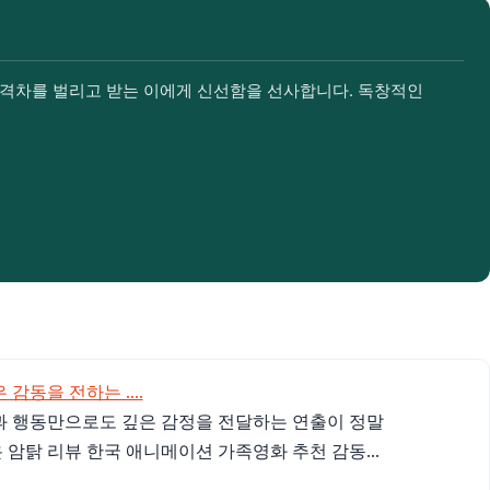
격차를 벌리고 받는 이에게 신선함을 선사합니다. 독창적인
감동을 전하는 ....
과 행동만으로도 깊은 감정을 전달하는 연출이 정말
암탉 리뷰 한국 애니메이션 가족영화 추천 감동...