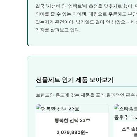
결국 '가성비'와 '임팩트'에 초점을 맞추기로 했어
의미를 줄 수 있는 아이템. 대량으로 주문해도 부
있는지가 관건이야. 납기일도 얼마 안 남았으니 배
가지를 살펴보고 있다.
선물세트 인기 제품 모아보기
브랜드와 용도에 맞는 제품을 골라 효과적인 판촉
행복한 선택 23호
스타솔
2,079,880원~