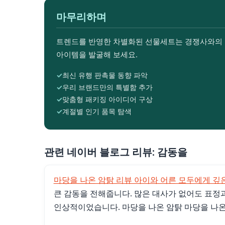
마무리하며
트렌드를 반영한 차별화된 선물세트는 경쟁사와의 
아이템을 발굴해 보세요.
최신 유행 판촉물 동향 파악
우리 브랜드만의 특별함 추가
맞춤형 패키징 아이디어 구상
계절별 인기 품목 탐색
관련 네이버 블로그 리뷰: 감동을
마당을 나온 암탉 리뷰 아이와 어른 모두에게 깊은 
큰 감동을 전해줍니다. 많은 대사가 없어도 표정
인상적이었습니다. 마당을 나온 암탉 마당을 나온 