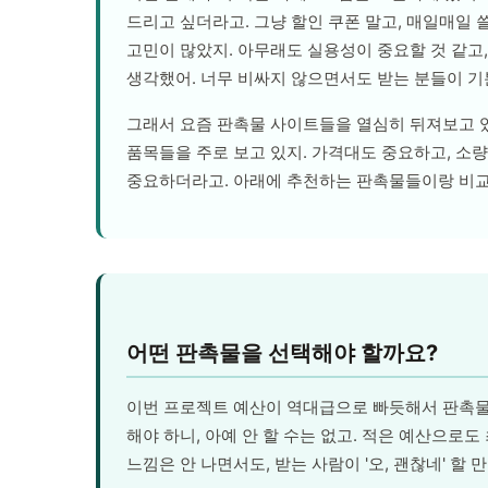
드리고 싶더라고. 그냥 할인 쿠폰 말고, 매일매일 
고민이 많았지. 아무래도 실용성이 중요할 것 같고
생각했어. 너무 비싸지 않으면서도 받는 분들이 기
그래서 요즘 판촉물 사이트들을 열심히 뒤져보고 있어
품목들을 주로 보고 있지. 가격대도 중요하고, 소
중요하더라고. 아래에 추천하는 판촉물들이랑 비교해
어떤 판촉물을 선택해야 할까요?
이번 프로젝트 예산이 역대급으로 빠듯해서 판촉물에
해야 하니, 아예 안 할 수는 없고. 적은 예산으로
느낌은 안 나면서도, 받는 사람이 '오, 괜찮네' 할