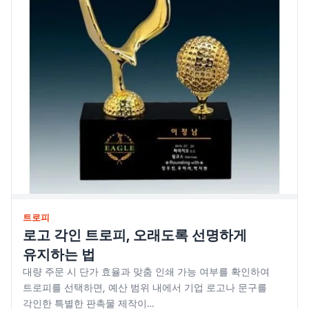
트로피
로고 각인 트로피, 오래도록 선명하게
유지하는 법
대량 주문 시 단가 효율과 맞춤 인쇄 가능 여부를 확인하여
트로피를 선택하면, 예산 범위 내에서 기업 로고나 문구를
각인한 특별한 판촉물 제작이…