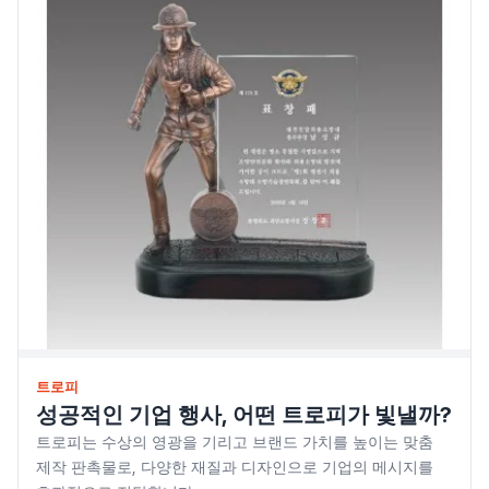
트로피
성공적인 기업 행사, 어떤 트로피가 빛낼까?
트로피는 수상의 영광을 기리고 브랜드 가치를 높이는 맞춤
제작 판촉물로, 다양한 재질과 디자인으로 기업의 메시지를