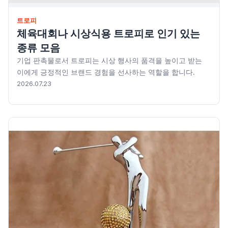
트로피
체육대회나 시상식용 트로피로 인기 있는
종류 모음
기업 판촉물로서 트로피는 시상 행사의 품격을 높이고 받는
이에게 긍정적인 브랜드 경험을 선사하는 역할을 합니다.
2026.07.23