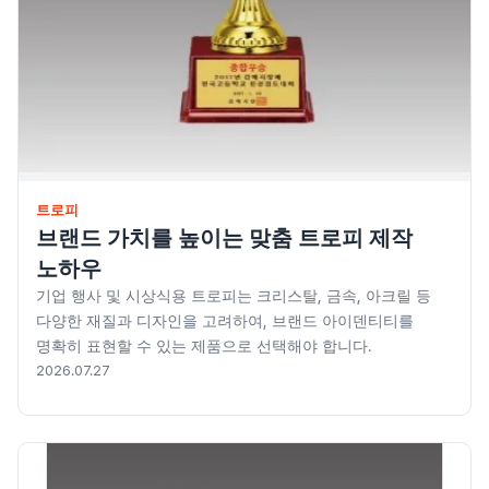
트로피
브랜드 가치를 높이는 맞춤 트로피 제작
노하우
기업 행사 및 시상식용 트로피는 크리스탈, 금속, 아크릴 등
다양한 재질과 디자인을 고려하여, 브랜드 아이덴티티를
명확히 표현할 수 있는 제품으로 선택해야 합니다.
2026.07.27