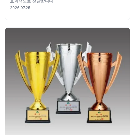
효과적으로 전달합니다.
2026.07.25