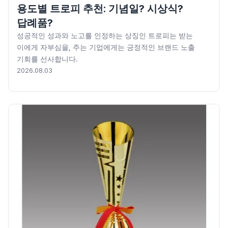
용도별 트로피 추천: 기념일? 시상식?
답례품?
성공적인 성과와 노고를 인정하는 상징인 트로피는 받는
이에게 자부심을, 주는 기업에게는 긍정적인 브랜드 노출
기회를 선사합니다.
2026.08.03