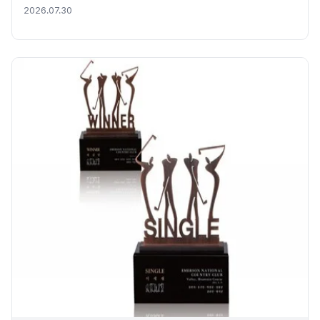
2026.07.30