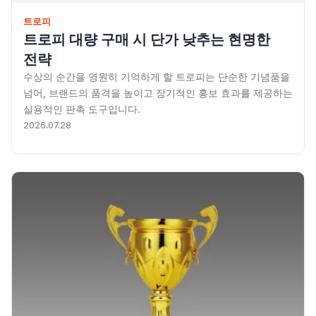
트로피
트로피 대량 구매 시 단가 낮추는 현명한
전략
수상의 순간을 영원히 기억하게 할 트로피는 단순한 기념품을
넘어, 브랜드의 품격을 높이고 장기적인 홍보 효과를 제공하는
실용적인 판촉 도구입니다.
2026.07.28