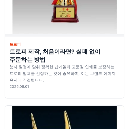
트로피
트로피 제작, 처음이라면? 실패 없이
주문하는 방법
행사 일정에 맞춰 정확한 납기일과 고품질 인쇄를 보장하는
트로피 업체를 선정하는 것이 중요하며, 이는 브랜드 이미지
유지에 직결됩니다.
2026.08.01