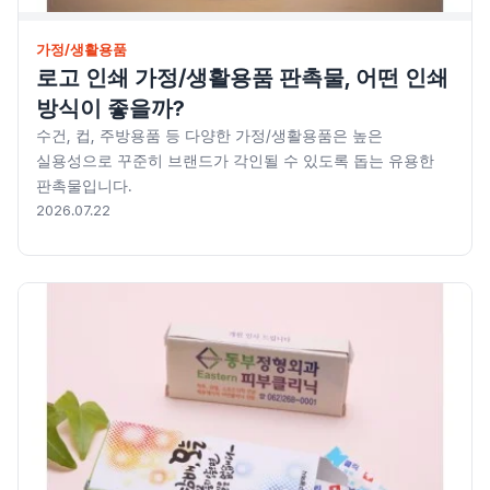
가정/생활용품
로고 인쇄 가정/생활용품 판촉물, 어떤 인쇄
방식이 좋을까?
수건, 컵, 주방용품 등 다양한 가정/생활용품은 높은
실용성으로 꾸준히 브랜드가 각인될 수 있도록 돕는 유용한
판촉물입니다.
2026.07.22