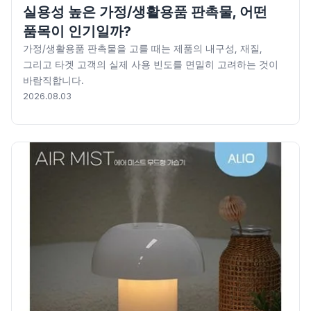
실용성 높은 가정/생활용품 판촉물, 어떤
품목이 인기일까?
가정/생활용품 판촉물을 고를 때는 제품의 내구성, 재질,
그리고 타겟 고객의 실제 사용 빈도를 면밀히 고려하는 것이
바람직합니다.
2026.08.03