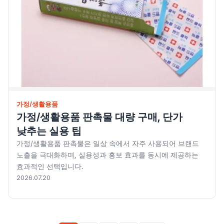
가정/생활용품
가정/생활용품 판촉물 대량 구매, 단가
낮추는 실용 팁
가정/생활용품 판촉물은 일상 속에서 자주 사용되어 브랜드
노출을 극대화하며, 실용성과 홍보 효과를 동시에 제공하는
효과적인 선택입니다.
2026.07.20