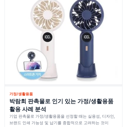
가정/생활용품
박람회 판촉물로 인기 있는 가정/생활용품
활용 사례 분석
기업 판촉물로 가정/생활용품을 선정할 때는 실용성, 디자인,
브랜드 인쇄 가능성 및 납기를 종합적으로 고려하는 것이