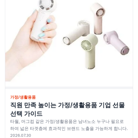
가정/생활용품
직원 만족 높이는 가정/생활용품 기업 선물
선택 가이드
타월, 머그컵 같은 가정/생활용품은 남녀노소 누구나 필요로
하여 넓은 타겟층에 효과적인 브랜드 노출을 가능하게 합니다.
2026.07.30