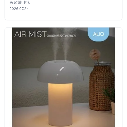
중요합니다.
2026.07.24