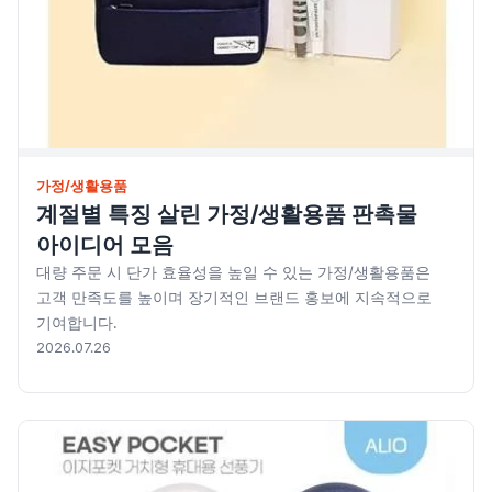
가정/생활용품
계절별 특징 살린 가정/생활용품 판촉물
아이디어 모음
대량 주문 시 단가 효율성을 높일 수 있는 가정/생활용품은
고객 만족도를 높이며 장기적인 브랜드 홍보에 지속적으로
기여합니다.
2026.07.26