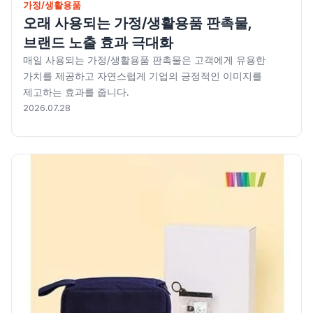
가정/생활용품
오래 사용되는 가정/생활용품 판촉물,
브랜드 노출 효과 극대화
매일 사용되는 가정/생활용품 판촉물은 고객에게 유용한
가치를 제공하고 자연스럽게 기업의 긍정적인 이미지를
제고하는 효과를 줍니다.
2026.07.28