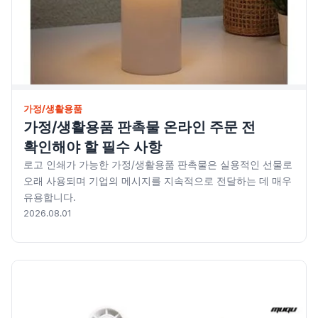
가정/생활용품
가정/생활용품 판촉물 온라인 주문 전
확인해야 할 필수 사항
로고 인쇄가 가능한 가정/생활용품 판촉물은 실용적인 선물로
오래 사용되며 기업의 메시지를 지속적으로 전달하는 데 매우
유용합니다.
2026.08.01