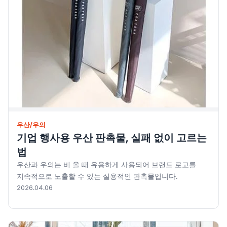
우산/우의
기업 행사용 우산 판촉물, 실패 없이 고르는
법
우산과 우의는 비 올 때 유용하게 사용되어 브랜드 로고를
지속적으로 노출할 수 있는 실용적인 판촉물입니다.
2026.04.06