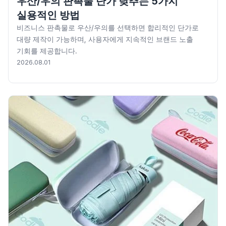
우산/우의 판촉물 단가 낮추는 5가지
실용적인 방법
비즈니스 판촉물로 우산/우의를 선택하면 합리적인 단가로
대량 제작이 가능하며, 사용자에게 지속적인 브랜드 노출
기회를 제공합니다.
2026.08.01