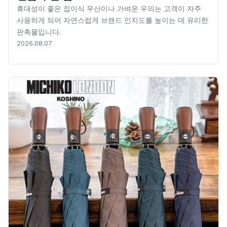
휴대성이 좋은 접이식 우산이나 가벼운 우의는 고객이 자주
사용하게 되어 자연스럽게 브랜드 인지도를 높이는 데 유리한
판촉물입니다.
2026.08.07