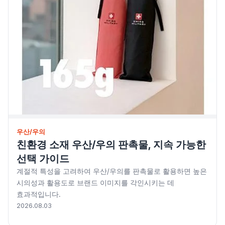
우산/우의
친환경 소재 우산/우의 판촉물, 지속 가능한
선택 가이드
계절적 특성을 고려하여 우산/우의를 판촉물로 활용하면 높은
시의성과 활용도로 브랜드 이미지를 각인시키는 데
효과적입니다.
2026.08.03