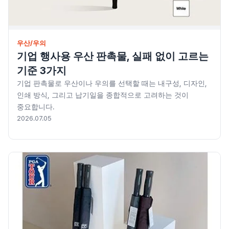
우산/우의
기업 행사용 우산 판촉물, 실패 없이 고르는
기준 3가지
기업 판촉물로 우산이나 우의를 선택할 때는 내구성, 디자인,
인쇄 방식, 그리고 납기일을 종합적으로 고려하는 것이
중요합니다.
2026.07.05