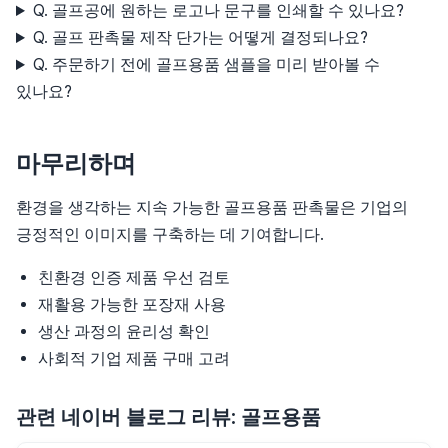
Q. 골프공에 원하는 로고나 문구를 인쇄할 수 있나요?
Q. 골프 판촉물 제작 단가는 어떻게 결정되나요?
Q. 주문하기 전에 골프용품 샘플을 미리 받아볼 수
있나요?
마무리하며
환경을 생각하는 지속 가능한 골프용품 판촉물은 기업의
긍정적인 이미지를 구축하는 데 기여합니다.
친환경 인증 제품 우선 검토
재활용 가능한 포장재 사용
생산 과정의 윤리성 확인
사회적 기업 제품 구매 고려
관련 네이버 블로그 리뷰: 골프용품