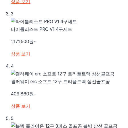
상품 보기
3
타이틀리스트 PRO V1 4구세트
1,171,500원~
상품 보기
4
캘러웨이 erc 소프트 12구 트리플트랙 삼선골프공
409,860원~
상품 보기
5