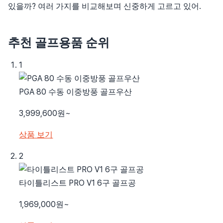
있을까? 여러 가지를 비교해보며 신중하게 고르고 있어.
추천 골프용품 순위
1
PGA 80 수동 이중방풍 골프우산
3,999,600원~
상품 보기
2
타이틀리스트 PRO V1 6구 골프공
1,969,000원~