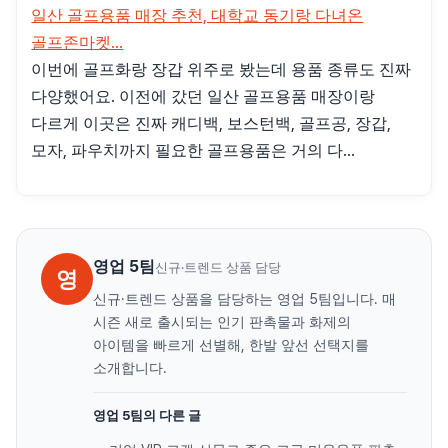
일산 골프용품 매장 추천, 대학교 동기랑 다녀온
골프존마켓...
이번에 골프화랑 장갑 위주로 봤는데 용품 종류도 진짜
다양했어요. 이전에 갔던 일산 골프용품 매장이랑
다르게 이곳은 진짜 캐디백, 보스턴백, 골프공, 장갑,
모자, 파우치까지 필요한 골프용품은 거의 다...
영업 5팀
신규·트렌드 상품 담당
영
신규·트렌드 상품을 담당하는 영업 5팀입니다. 매
시즌 새로 출시되는 인기 판촉물과 화제의
아이템을 빠르게 선별해, 한발 앞선 선택지를
소개합니다.
영업 5팀의 다른 글