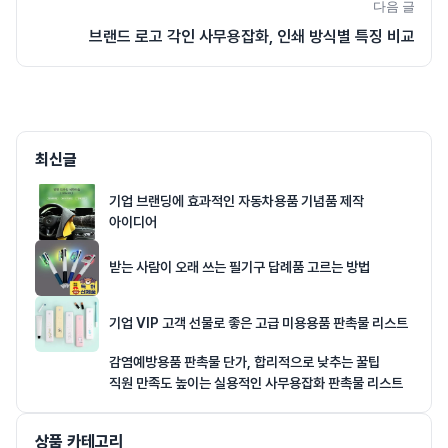
다음 글
브랜드 로고 각인 사무용잡화, 인쇄 방식별 특징 비교
최신글
기업 브랜딩에 효과적인 자동차용품 기념품 제작
아이디어
받는 사람이 오래 쓰는 필기구 답례품 고르는 방법
기업 VIP 고객 선물로 좋은 고급 미용용품 판촉물 리스트
감염예방용품 판촉물 단가, 합리적으로 낮추는 꿀팁
직원 만족도 높이는 실용적인 사무용잡화 판촉물 리스트
상품 카테고리